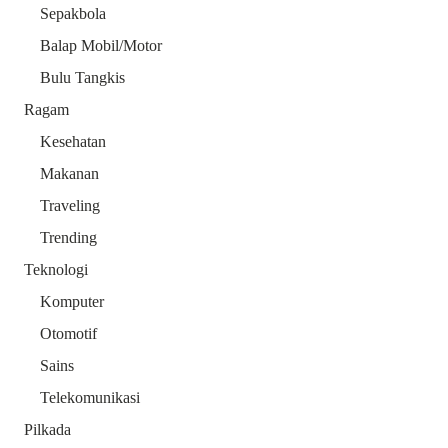
Sepakbola
Balap Mobil/Motor
Bulu Tangkis
Ragam
Kesehatan
Makanan
Traveling
Trending
Teknologi
Komputer
Otomotif
Sains
Telekomunikasi
Pilkada