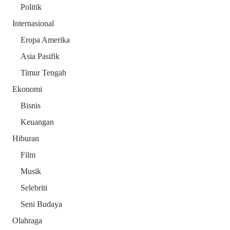
Politik
Internasional
Eropa Amerika
Asia Pasifik
Timur Tengah
Ekonomi
Bisnis
Keuangan
Hiburan
Film
Musik
Selebriti
Seni Budaya
Olahraga