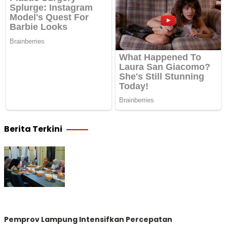
Berita Terkini
Pemprov Lampung Intensifkan Percepatan