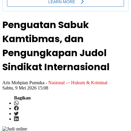
Penguatan Sabuk
Kamtibmas, dan
Pengungkapan Judol
Sindikat Internasional
Aris Mohpian Pumuka
-
Nasional -> Hukum & Kriminal
Sabtu, 9 Mei 2026 15:08
Bagikan