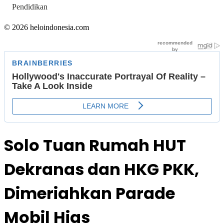
Pendidikan
© 2026 heloindonesia.com
Solo Tuan Rumah HUT
Dekranas dan HKG PKK,
Dimeriahkan Parade
Mobil Hias