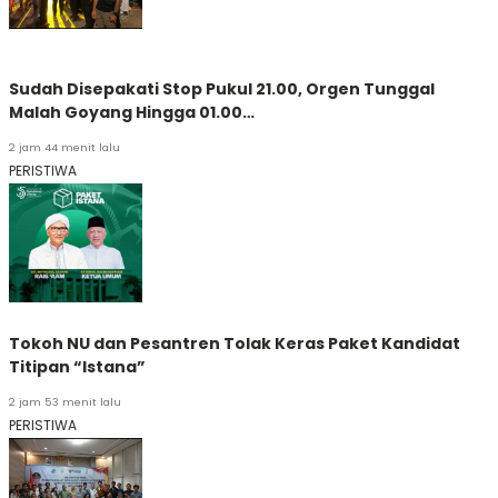
Sudah Disepakati Stop Pukul 21.00, Orgen Tunggal
Malah Goyang Hingga 01.00…
2 jam 44 menit lalu
PERISTIWA
Tokoh NU dan Pesantren Tolak Keras Paket Kandidat
Titipan “Istana”
2 jam 53 menit lalu
PERISTIWA