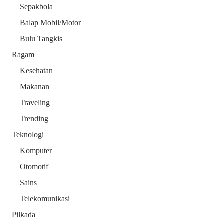
Sepakbola
Balap Mobil/Motor
Bulu Tangkis
Ragam
Kesehatan
Makanan
Traveling
Trending
Teknologi
Komputer
Otomotif
Sains
Telekomunikasi
Pilkada