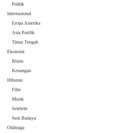
Politik
Internasional
Eropa Amerika
Asia Pasifik
Timur Tengah
Ekonomi
Bisnis
Keuangan
Hiburan
Film
Musik
Selebriti
Seni Budaya
Olahraga