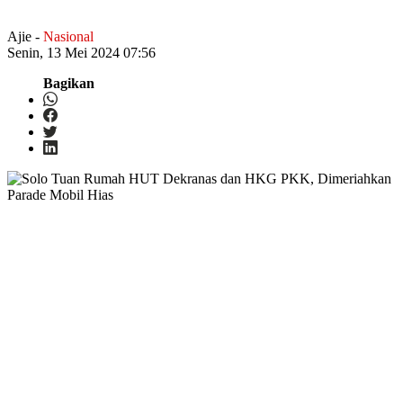
Ajie
-
Nasional
Senin, 13 Mei 2024 07:56
Bagikan