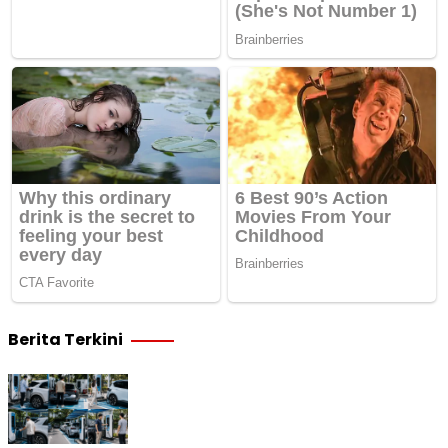
Berita Terkini