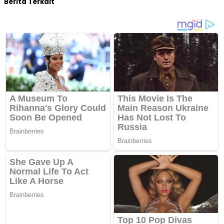
Berita Terkait