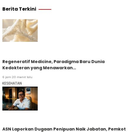
Berita Terkini
Regeneratif Medicine, Paradigma Baru Dunia
Kedokteran yang Menawarkan…
6 jam 20 menit lalu
KESEHATAN
ASN Laporkan Dugaan Penipuan Naik Jabatan, Pemkot