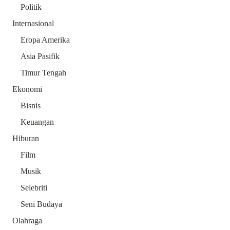
Politik
Internasional
Eropa Amerika
Asia Pasifik
Timur Tengah
Ekonomi
Bisnis
Keuangan
Hiburan
Film
Musik
Selebriti
Seni Budaya
Olahraga