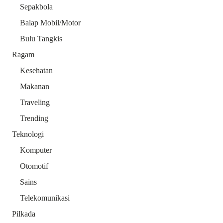
Sepakbola
Balap Mobil/Motor
Bulu Tangkis
Ragam
Kesehatan
Makanan
Traveling
Trending
Teknologi
Komputer
Otomotif
Sains
Telekomunikasi
Pilkada