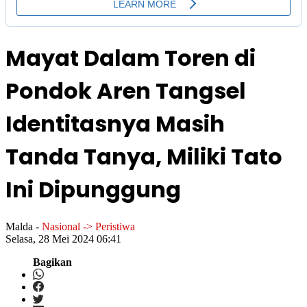
Mayat Dalam Toren di
Pondok Aren Tangsel
Identitasnya Masih
Tanda Tanya, Miliki Tato
Ini Dipunggung
Malda
-
Nasional -> Peristiwa
Selasa, 28 Mei 2024 06:41
Bagikan