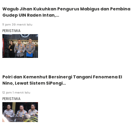
Wagub Jihan Kukuhkan Pengurus Mabigus dan Pembina
Gudep UIN Raden Intan,…
11 jam 39 menit lalu
PERISTIWA
Polri dan Kemenhut Bersinergi Tangani Fenomena El
Nino, Lewat Sistem SiPongi…
12 jam 1 menit lalu
PERISTIWA