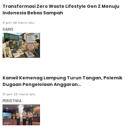
Transformasi Zero Waste Lifestyle Gen Z Menuju
Indonesia Bebas Sampah
9 jam 48 menit lalu
SAINS
Kanwil Kemenag Lampung Turun Tangan, Polemik
Dugaan Pengelolaan Anggaran…
10 jam 26 menit lalu
PERISTIWA