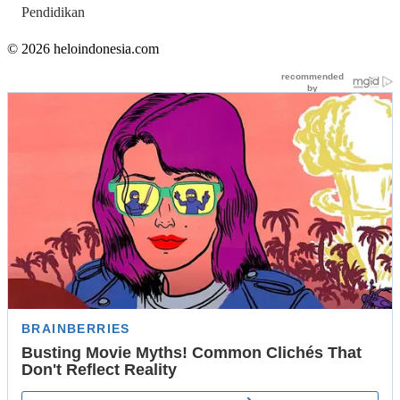
Pendidikan
© 2026 heloindonesia.com