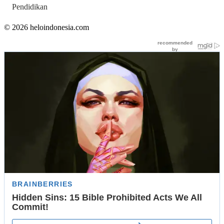
Pendidikan
© 2026 heloindonesia.com