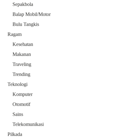
Sepakbola
Balap Mobil/Motor
Bulu Tangkis
Ragam
Kesehatan
Makanan
Traveling
Trending
Teknologi
Komputer
Otomotif
Sains
Telekomunikasi
Pilkada