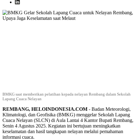
BMKG saat memberikan pelatihan kepada nelayan Rembang dalam Sekolah
Lapang Cuaca Nelayan
REMBANG, HELOINDONESIA.COM
- Badan Meteorologi,
Klimatologi, dan Geofisika (BMKG) menggelar Sekolah Lapang
Cuaca Nelayan (SLCN) di Aula Lantai 4 Kantor Bupati Rembang,
Senin 4 Agustus 2025. Kegiatan ini bertujuan meningkatkan
keselamatan dan hasil tangkapan nelayan melalui pemahaman
informasi cuaca.