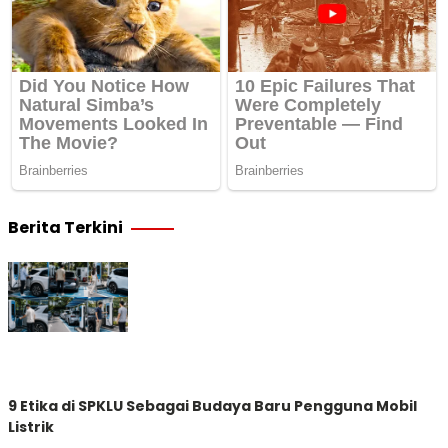
Berita Terkini
9 Etika di SPKLU Sebagai Budaya Baru Pengguna Mobil
Listrik