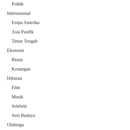
Politik
Internasional
Eropa Amerika
Asia Pasifik
Timur Tengah
Ekonomi
Bisnis
Keuangan
Hiburan
Film
Musik
Selebriti
Seni Budaya
Olahraga