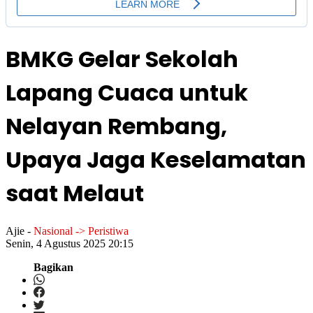
BMKG Gelar Sekolah
Lapang Cuaca untuk
Nelayan Rembang,
Upaya Jaga Keselamatan
saat Melaut
Ajie
-
Nasional -> Peristiwa
Senin, 4 Agustus 2025 20:15
Bagikan