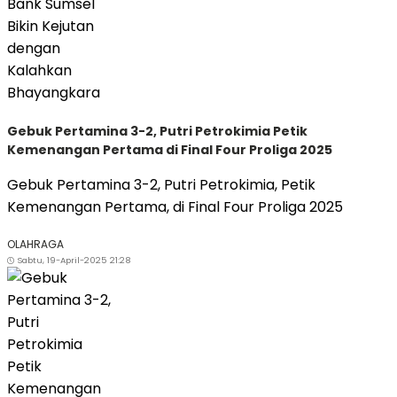
Gebuk Pertamina 3-2, Putri Petrokimia Petik
Kemenangan Pertama di Final Four Proliga 2025
Gebuk Pertamina 3-2, Putri Petrokimia, Petik
Kemenangan Pertama, di Final Four Proliga 2025
OLAHRAGA
Sabtu, 19-April-2025 21:28