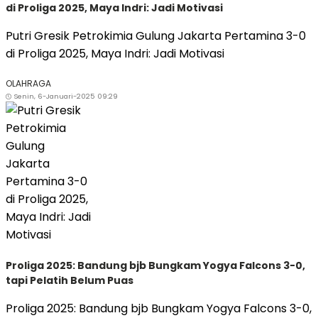
di Proliga 2025, Maya Indri: Jadi Motivasi
Putri Gresik Petrokimia Gulung Jakarta Pertamina 3-0
di Proliga 2025, Maya Indri: Jadi Motivasi
OLAHRAGA
Senin, 6-Januari-2025 09:29
Proliga 2025: Bandung bjb Bungkam Yogya Falcons 3-0,
tapi Pelatih Belum Puas
Proliga 2025: Bandung bjb Bungkam Yogya Falcons 3-0,