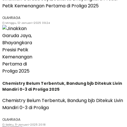
Petik Kemenangan Pertama di Proliga 2025
OLAHRAGA
Minggu, 12-Januari-2025 09:24
Chemistry Belum Terbentuk, Bandung bjb Ditekuk Livin
Mandiri 0-3 di Proliga 2025
Chemistry Belum Terbentuk, Bandung bjb Ditekuk Livin
Mandiri 0-3 di Proliga
OLAHRAGA
Sabtu, 11-Januari-2025 20:18