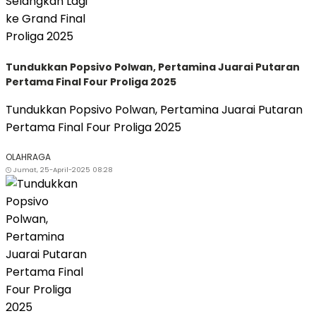
Tundukkan Popsivo Polwan, Pertamina Juarai Putaran
Pertama Final Four Proliga 2025
Tundukkan Popsivo Polwan, Pertamina Juarai Putaran
Pertama Final Four Proliga 2025
OLAHRAGA
Jumat, 25-April-2025 08:28