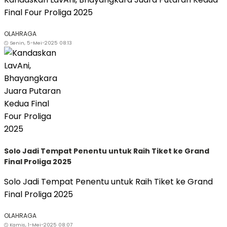
Final Four Proliga 2025
OLAHRAGA
Senin, 5-Mei-2025 08:13
Solo Jadi Tempat Penentu untuk Raih Tiket ke Grand
Final Proliga 2025
Solo Jadi Tempat Penentu untuk Raih Tiket ke Grand
Final Proliga 2025
OLAHRAGA
Kamis, 1-Mei-2025 08:07