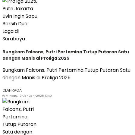
Bungkam Falcons, Putri Pertamina Tutup Putaran Satu
dengan Manis di Proliga 2025
Bungkam Falcons, Putri Pertamina Tutup Putaran Satu
dengan Manis di Proliga 2025
OLAHRAGA
Minggu, 19-Januari-2025 17:40