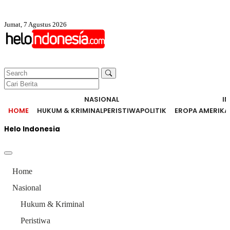
Jumat, 7 Agustus 2026
NASIONAL
I
HOME
HUKUM & KRIMINAL
PERISTIWA
POLITIK
EROPA AMERIKA
Helo Indonesia
Home
Nasional
Hukum & Kriminal
Peristiwa