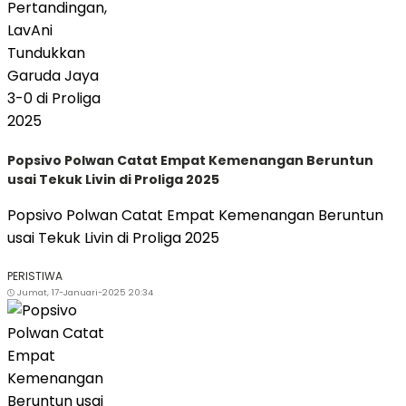
Popsivo Polwan Catat Empat Kemenangan Beruntun
usai Tekuk Livin di Proliga 2025
Popsivo Polwan Catat Empat Kemenangan Beruntun
usai Tekuk Livin di Proliga 2025
PERISTIWA
Jumat, 17-Januari-2025 20:34