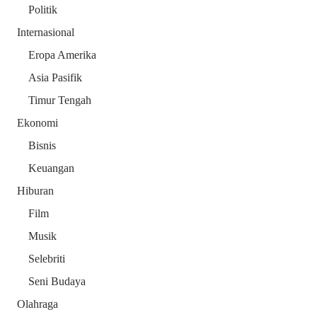
Politik
Internasional
Eropa Amerika
Asia Pasifik
Timur Tengah
Ekonomi
Bisnis
Keuangan
Hiburan
Film
Musik
Selebriti
Seni Budaya
Olahraga