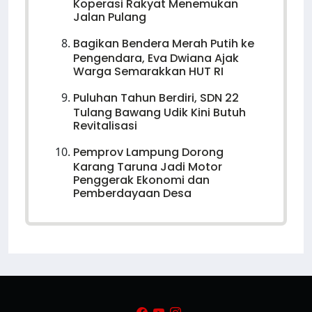
Koperasi Rakyat Menemukan
Jalan Pulang
Bagikan Bendera Merah Putih ke
Pengendara, Eva Dwiana Ajak
Warga Semarakkan HUT RI
Puluhan Tahun Berdiri, SDN 22
Tulang Bawang Udik Kini Butuh
Revitalisasi
Pemprov Lampung Dorong
Karang Taruna Jadi Motor
Penggerak Ekonomi dan
Pemberdayaan Desa