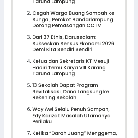
Taruna Lampung
Cegah Warga Buang Sampah ke
Sungai, Pemkot Bandarlampung
Dorong Pemasangan CCTV
Dari 37 Etnis, Darussalam:
Sukseskan Sensus Ekonomi 2026
Demi Kita Sendiri Sendiri
Ketua dan Sekretaris KT Mesuji
Hadiri Temu Karya VIII Karang
Taruna Lampung
13 Sekolah Dapat Program
Revitalisasi, Dana Langsung ke
Rekening Sekolah
Way Awi Selalu Penuh Sampah,
Edy Karizal: Masalah Utamanya
Perilaku
Ketika “Darah Juang” Menggema,