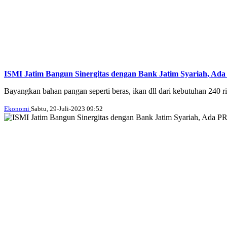
ISMI Jatim Bangun Sinergitas dengan Bank Jatim Syariah, Ad
Bayangkan bahan pangan seperti beras, ikan dll dari kebutuhan 240 ri
Ekonomi
Sabtu, 29-Juli-2023 09:52