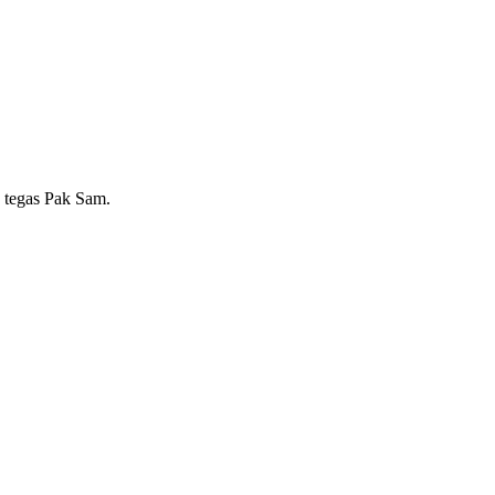
, tegas Pak Sam.