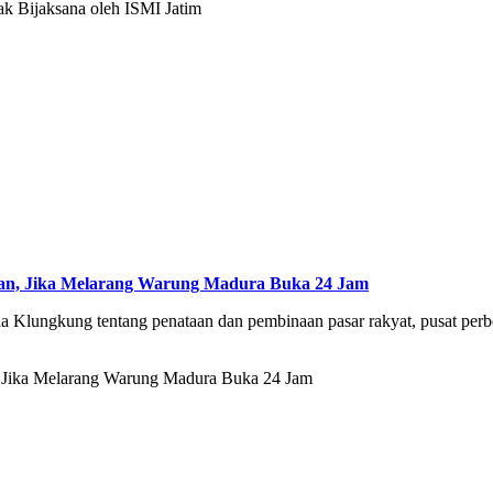
ilan, Jika Melarang Warung Madura Buka 24 Jam
a Klungkung tentang penataan dan pembinaan pasar rakyat, pusat perb