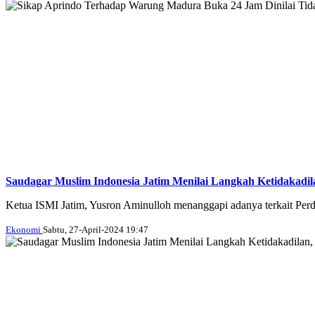
Saudagar Muslim Indonesia Jatim Menilai Langkah Ketidakad
Ketua ISMI Jatim, Yusron Aminulloh menanggapi adanya terkait Perd
Ekonomi
Sabtu, 27-April-2024 19:47