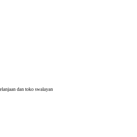
elanjaan dan toko swalayan