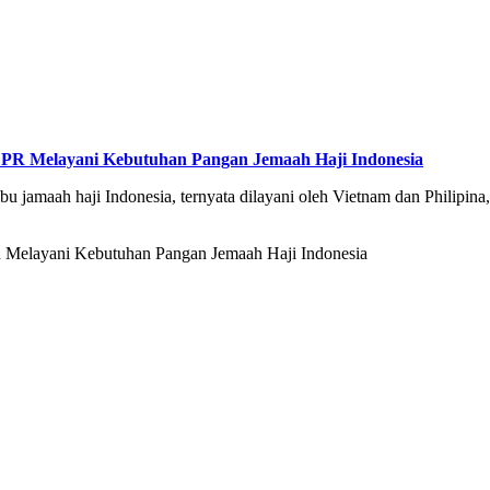
a PR Melayani Kebutuhan Pangan Jemaah Haji Indonesia
bu jamaah haji Indonesia, ternyata dilayani oleh Vietnam dan Philipina