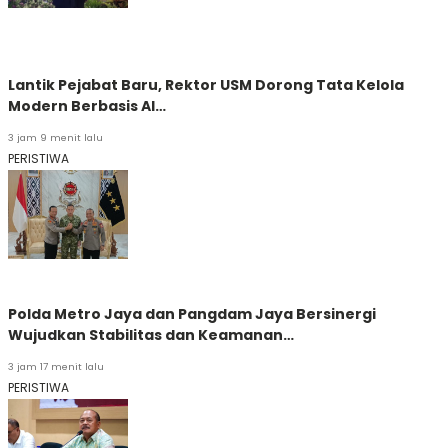
Lantik Pejabat Baru, Rektor USM Dorong Tata Kelola
Modern Berbasis AI…
3 jam 9 menit lalu
PERISTIWA
Polda Metro Jaya dan Pangdam Jaya Bersinergi
Wujudkan Stabilitas dan Keamanan…
3 jam 17 menit lalu
PERISTIWA