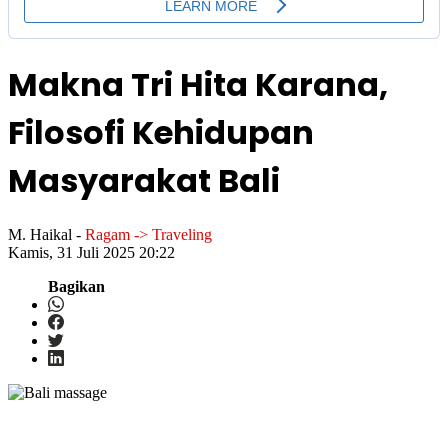
Makna Tri Hita Karana,
Filosofi Kehidupan
Masyarakat Bali
M. Haikal
-
Ragam -> Traveling
Kamis, 31 Juli 2025 20:22
Bagikan