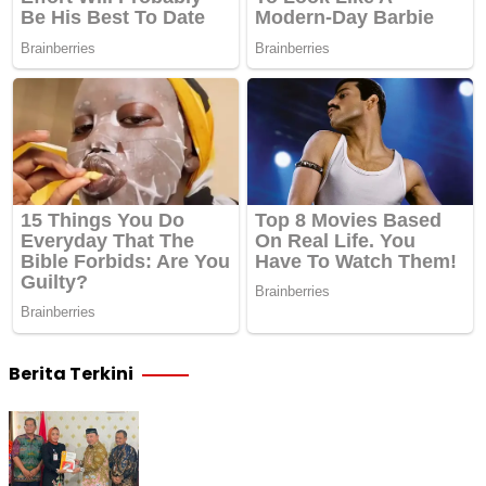
Berita Terkini