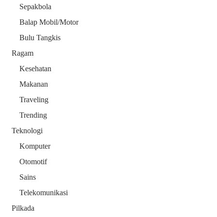
Sepakbola
Balap Mobil/Motor
Bulu Tangkis
Ragam
Kesehatan
Makanan
Traveling
Trending
Teknologi
Komputer
Otomotif
Sains
Telekomunikasi
Pilkada