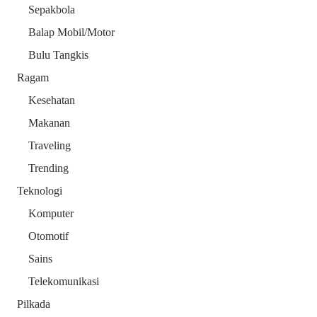
Sepakbola
Balap Mobil/Motor
Bulu Tangkis
Ragam
Kesehatan
Makanan
Traveling
Trending
Teknologi
Komputer
Otomotif
Sains
Telekomunikasi
Pilkada