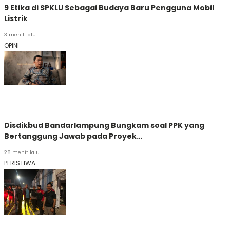
9 Etika di SPKLU Sebagai Budaya Baru Pengguna Mobil
Listrik
3 menit lalu
OPINI
Disdikbud Bandarlampung Bungkam soal PPK yang
Bertanggung Jawab pada Proyek…
28 menit lalu
PERISTIWA