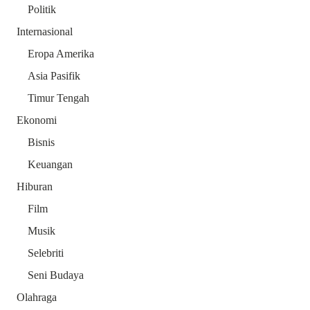
Politik
Internasional
Eropa Amerika
Asia Pasifik
Timur Tengah
Ekonomi
Bisnis
Keuangan
Hiburan
Film
Musik
Selebriti
Seni Budaya
Olahraga