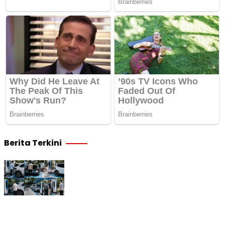
Berita Terkini