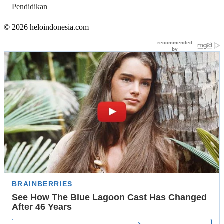
Pendidikan
© 2026 heloindonesia.com