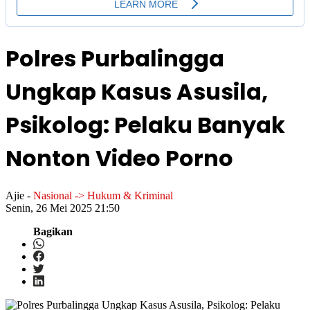
Polres Purbalingga
Ungkap Kasus Asusila,
Psikolog: Pelaku Banyak
Nonton Video Porno
Ajie
-
Nasional -> Hukum & Kriminal
Senin, 26 Mei 2025 21:50
Bagikan