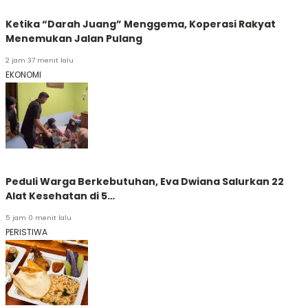
Ketika “Darah Juang” Menggema, Koperasi Rakyat
Menemukan Jalan Pulang
2 jam 37 menit lalu
EKONOMI
Peduli Warga Berkebutuhan, Eva Dwiana Salurkan 22
Alat Kesehatan di 5…
5 jam 0 menit lalu
PERISTIWA