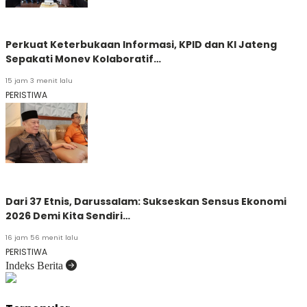
Perkuat Keterbukaan Informasi, KPID dan KI Jateng
Sepakati Monev Kolaboratif…
15 jam 3 menit lalu
PERISTIWA
Dari 37 Etnis, Darussalam: Sukseskan Sensus Ekonomi
2026 Demi Kita Sendiri…
16 jam 56 menit lalu
PERISTIWA
Indeks Berita