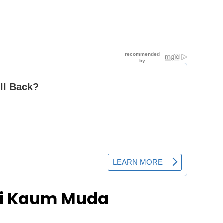
ti Kaum Muda