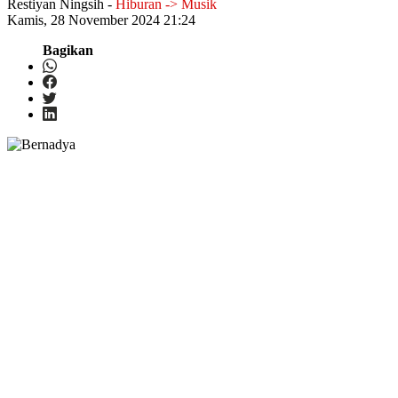
Restiyan Ningsih
-
Hiburan -> Musik
Kamis, 28 November 2024 21:24
Bagikan