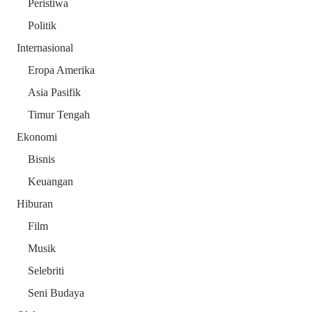
Peristiwa
Politik
Internasional
Eropa Amerika
Asia Pasifik
Timur Tengah
Ekonomi
Bisnis
Keuangan
Hiburan
Film
Musik
Selebriti
Seni Budaya