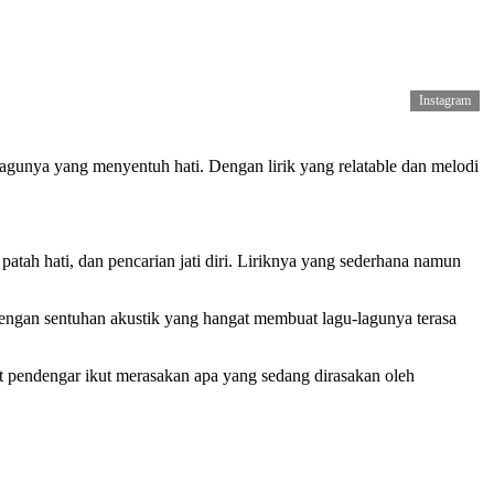
Instagram
agunya yang menyentuh hati. Dengan lirik yang relatable dan melodi
atah hati, dan pencarian jati diri. Liriknya yang sederhana namun
engan sentuhan akustik yang hangat membuat lagu-lagunya terasa
pendengar ikut merasakan apa yang sedang dirasakan oleh