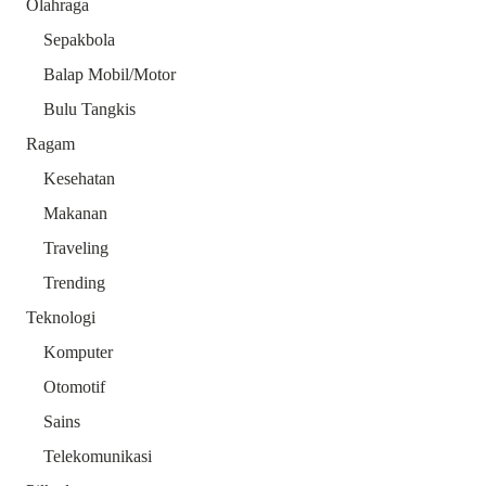
Olahraga
Sepakbola
Balap Mobil/Motor
Bulu Tangkis
Ragam
Kesehatan
Makanan
Traveling
Trending
Teknologi
Komputer
Otomotif
Sains
Telekomunikasi