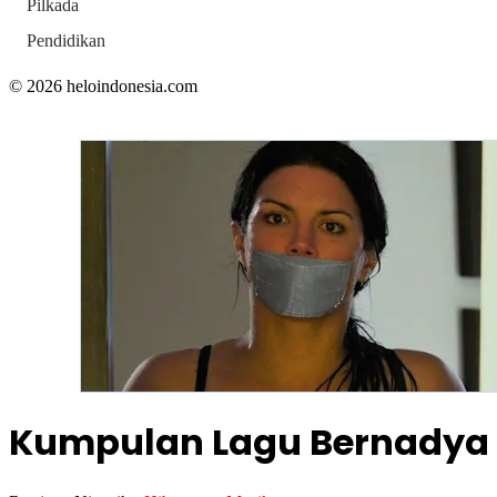
Pilkada
Pendidikan
© 2026 heloindonesia.com
Kumpulan Lagu Bernadya 