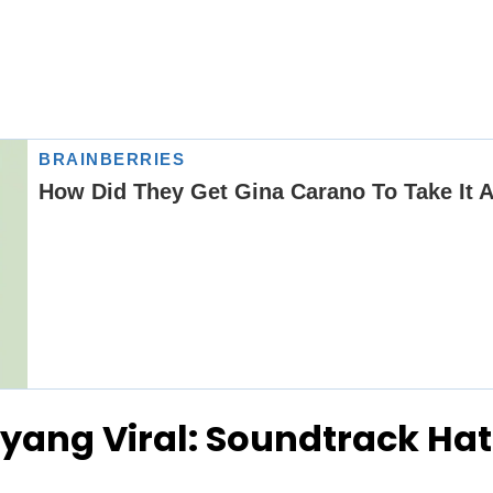
yang Viral: Soundtrack Ha