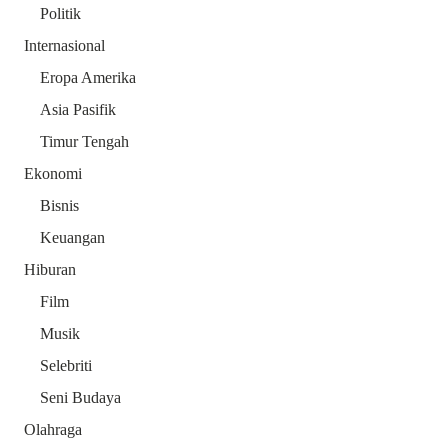
Politik
Internasional
Eropa Amerika
Asia Pasifik
Timur Tengah
Ekonomi
Bisnis
Keuangan
Hiburan
Film
Musik
Selebriti
Seni Budaya
Olahraga