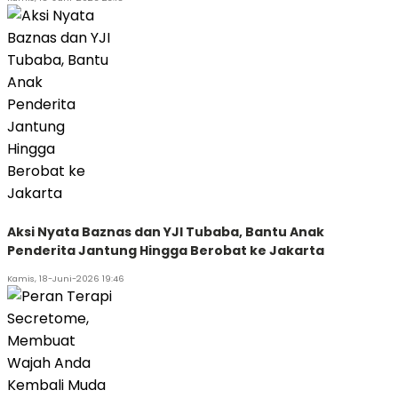
Aksi Nyata Baznas dan YJI Tubaba, Bantu Anak
Penderita Jantung Hingga Berobat ke Jakarta
Kamis, 18-Juni-2026 19:46