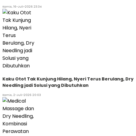
Kamis, 16-Juli-2026 23:34
Kaku Otot Tak Kunjung Hilang, Nyeri Terus Berulang, Dry
Needling jadi Solusi yang Dibutuhkan
Kamis, 2-Juli-2026 20:03