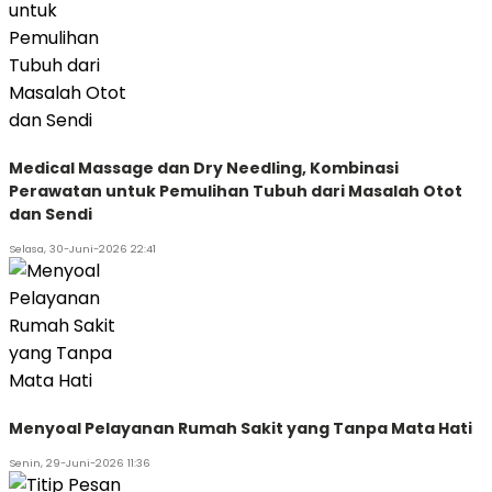
Medical Massage dan Dry Needling, Kombinasi
Perawatan untuk Pemulihan Tubuh dari Masalah Otot
dan Sendi
Selasa, 30-Juni-2026 22:41
Menyoal Pelayanan Rumah Sakit yang Tanpa Mata Hati
Senin, 29-Juni-2026 11:36