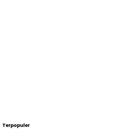
Terpopuler