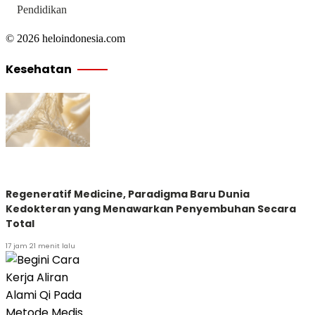
Pendidikan
© 2026 heloindonesia.com
Kesehatan
Regeneratif Medicine, Paradigma Baru Dunia
Kedokteran yang Menawarkan Penyembuhan Secara
Total
17 jam 21 menit lalu