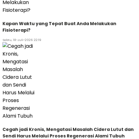
Kapan Waktu yang Tepat Buat Anda Melakukan
Fisioterapi?
Sabtu, 18-Juli-2026 22:19
Cegah jadi Kronis, Mengatasi Masalah Cidera Lutut dan
Sendi Harus Melalui Proses Regenerasi Alami Tubuh