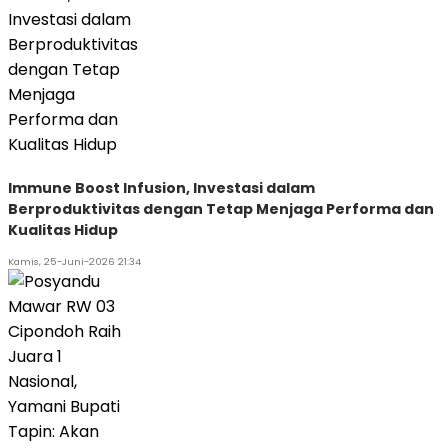
Immune Boost Infusion, Investasi dalam
Berproduktivitas dengan Tetap Menjaga Performa dan
Kualitas Hidup
Kamis, 25-Juni-2026 21:34