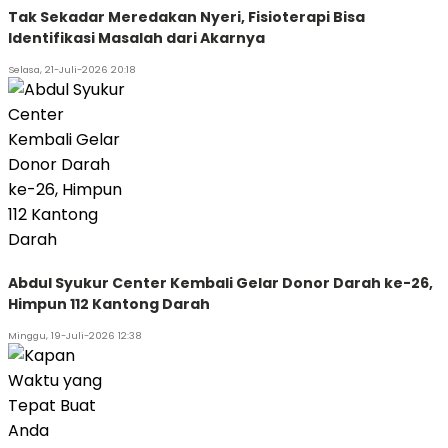
Tak Sekadar Meredakan Nyeri, Fisioterapi Bisa
Identifikasi Masalah dari Akarnya
Selasa, 21-Juli-2026 20:18
Abdul Syukur Center Kembali Gelar Donor Darah ke-26,
Himpun 112 Kantong Darah
Minggu, 19-Juli-2026 12:38