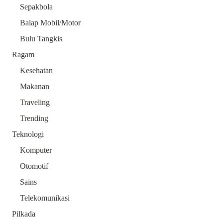
Sepakbola
Balap Mobil/Motor
Bulu Tangkis
Ragam
Kesehatan
Makanan
Traveling
Trending
Teknologi
Komputer
Otomotif
Sains
Telekomunikasi
Pilkada