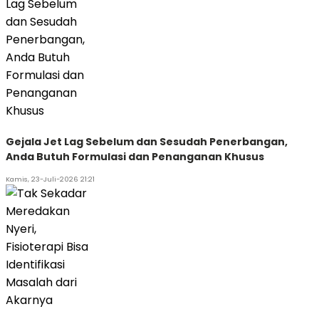
Gejala Jet Lag Sebelum dan Sesudah Penerbangan,
Anda Butuh Formulasi dan Penanganan Khusus
Kamis, 23-Juli-2026 21:21