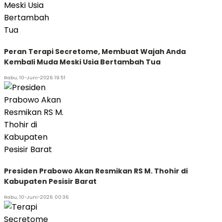
Peran Terapi Secretome, Membuat Wajah Anda
Kembali Muda Meski Usia Bertambah Tua
Rabu, 10-Juni-2026 19:51
Presiden Prabowo Akan Resmikan RS M. Thohir di
Kabupaten Pesisir Barat
Rabu, 10-Juni-2026 00:36