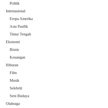
Politik
Internasional
Eropa Amerika
Asia Pasifik
Timur Tengah
Ekonomi
Bisnis
Keuangan
Hiburan
Film
Musik
Selebriti
Seni Budaya
Olahraga