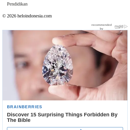
Pendidikan
© 2026 heloindonesia.com