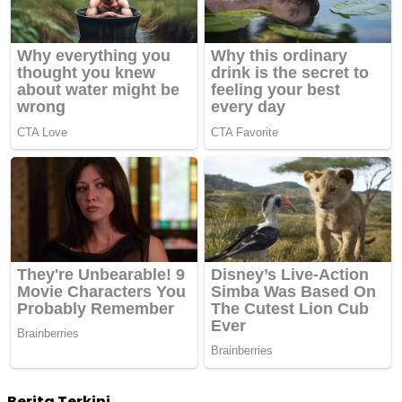
Berita Terkini