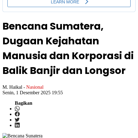
Bencana Sumatera,
Dugaan Kejahatan
Manusia dan Korporasi di
Balik Banjir dan Longsor
M. Haikal
-
Nasional
Senin, 1 Desember 2025 19:55
Bagikan