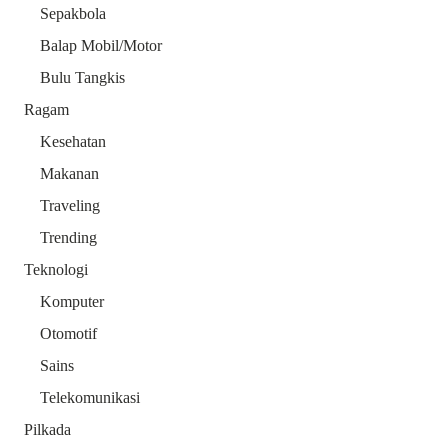
Sepakbola
Balap Mobil/Motor
Bulu Tangkis
Ragam
Kesehatan
Makanan
Traveling
Trending
Teknologi
Komputer
Otomotif
Sains
Telekomunikasi
Pilkada