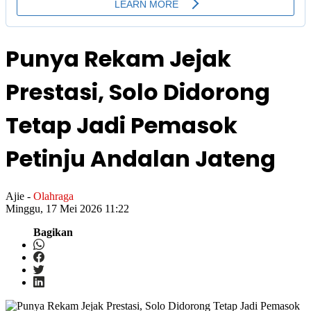
Punya Rekam Jejak
Prestasi, Solo Didorong
Tetap Jadi Pemasok
Petinju Andalan Jateng
Ajie
-
Olahraga
Minggu, 17 Mei 2026 11:22
Bagikan