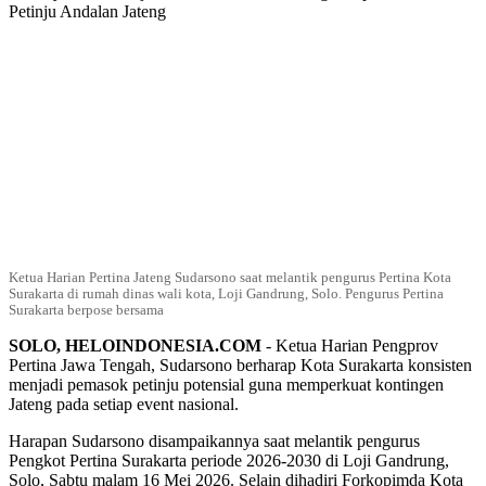
Ketua Harian Pertina Jateng Sudarsono saat melantik pengurus Pertina Kota
Surakarta di rumah dinas wali kota, Loji Gandrung, Solo. Pengurus Pertina
Surakarta berpose bersama
SOLO, HELOINDONESIA.COM
- Ketua Harian Pengprov
Pertina Jawa Tengah, Sudarsono berharap Kota Surakarta konsisten
menjadi pemasok petinju potensial guna memperkuat kontingen
Jateng pada setiap event nasional.
Harapan Sudarsono disampaikannya saat melantik pengurus
Pengkot Pertina Surakarta periode 2026-2030 di Loji Gandrung,
Solo, Sabtu malam 16 Mei 2026. Selain dihadiri Forkopimda Kota