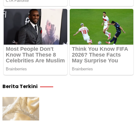
Berita Terkini