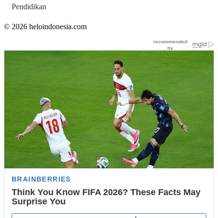
Pendidikan
© 2026 heloindonesia.com