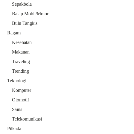
Sepakbola
Balap Mobil/Motor
Bulu Tangkis
Ragam
Kesehatan
Makanan
Traveling
Trending
Teknologi
Komputer
Otomotif
Sains
Telekomunikasi
Pilkada