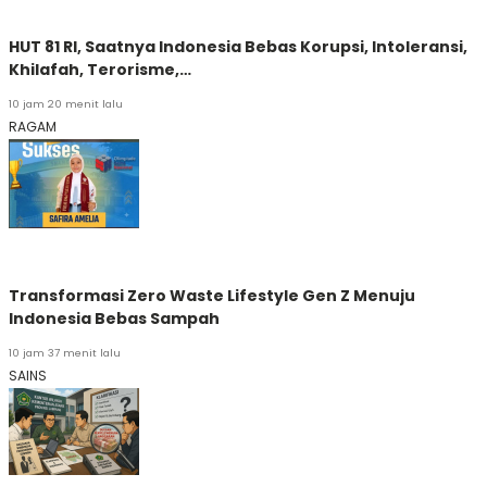
HUT 81 RI, Saatnya Indonesia Bebas Korupsi, Intoleransi,
Khilafah, Terorisme,…
10 jam 20 menit lalu
RAGAM
Transformasi Zero Waste Lifestyle Gen Z Menuju
Indonesia Bebas Sampah
10 jam 37 menit lalu
SAINS