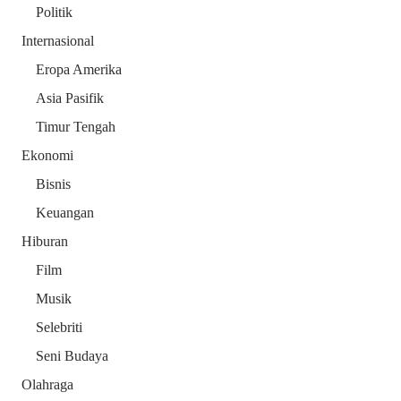
Politik
Internasional
Eropa Amerika
Asia Pasifik
Timur Tengah
Ekonomi
Bisnis
Keuangan
Hiburan
Film
Musik
Selebriti
Seni Budaya
Olahraga