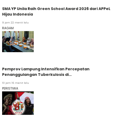
SMA YP Unila Raih Green School Award 2026 dari APPeL
Hijau Indonesia
9 jam 22 menit lalu
RAGAM
Pemprov Lampung Intensifkan Percepatan
Penanggulangan Tuberkulosis di…
10 jam 16 menit lalu
PERISTIWA