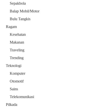
Sepakbola
Balap Mobil/Motor
Bulu Tangkis
Ragam
Kesehatan
Makanan
Traveling
Trending
Teknologi
Komputer
Otomotif
Sains
Telekomunikasi
Pilkada