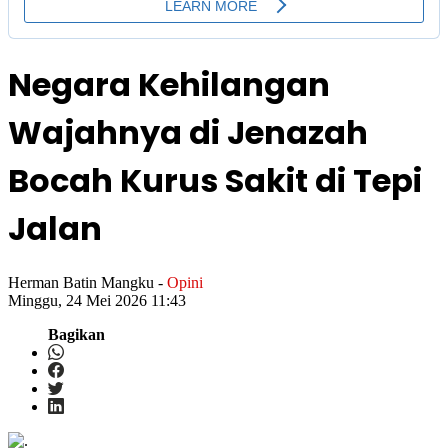
Negara Kehilangan
Wajahnya di Jenazah
Bocah Kurus Sakit di Tepi
Jalan
Herman Batin Mangku
-
Opini
Minggu, 24 Mei 2026 11:43
Bagikan