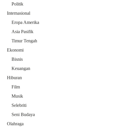
Politik
Internasional
Eropa Amerika
Asia Pasifik
Timur Tengah
Ekonomi
Bisnis
Keuangan
Hiburan
Film
Musik
Selebriti
Seni Budaya
Olahraga