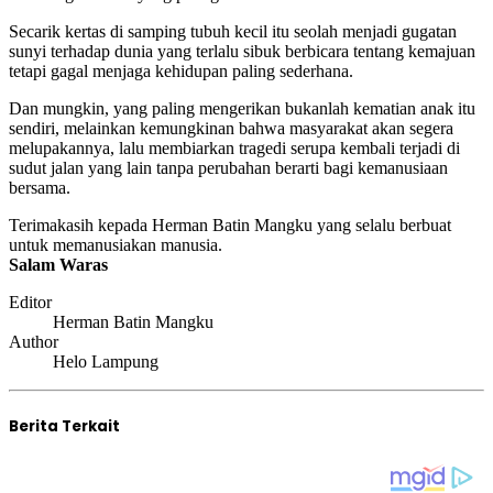
Secarik kertas di samping tubuh kecil itu seolah menjadi gugatan
sunyi terhadap dunia yang terlalu sibuk berbicara tentang kemajuan
tetapi gagal menjaga kehidupan paling sederhana.
Dan mungkin, yang paling mengerikan bukanlah kematian anak itu
sendiri, melainkan kemungkinan bahwa masyarakat akan segera
melupakannya, lalu membiarkan tragedi serupa kembali terjadi di
sudut jalan yang lain tanpa perubahan berarti bagi kemanusiaan
bersama.
Terimakasih kepada Herman Batin Mangku yang selalu berbuat
untuk memanusiakan manusia.
Salam Waras
Editor
Herman Batin Mangku
Author
Helo Lampung
Berita Terkait