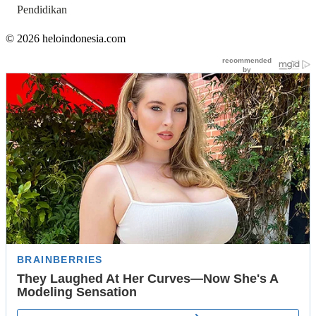
Pendidikan
© 2026 heloindonesia.com