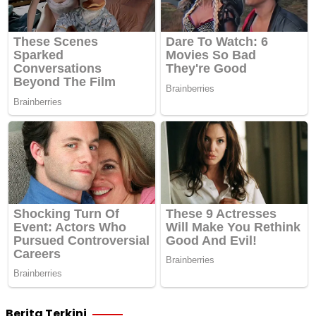
Berita Terkini