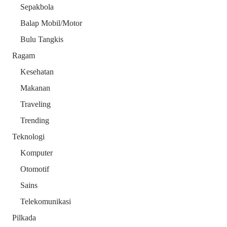
Sepakbola
Balap Mobil/Motor
Bulu Tangkis
Ragam
Kesehatan
Makanan
Traveling
Trending
Teknologi
Komputer
Otomotif
Sains
Telekomunikasi
Pilkada