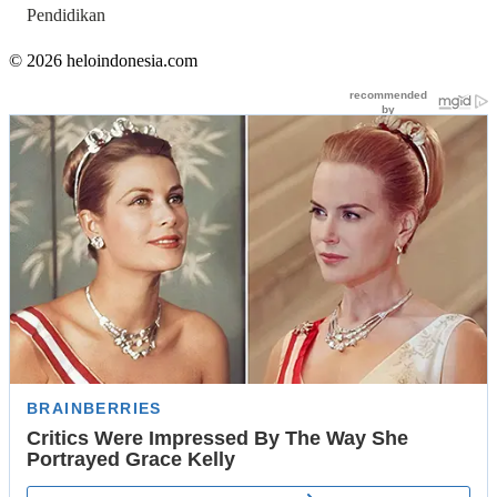
Pendidikan
© 2026 heloindonesia.com