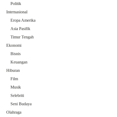
Politik
Internasional
Eropa Amerika
Asia Pasifik
Timur Tengah
Ekonomi
Bisnis
Keuangan
Hiburan
Film
Musik
Selebriti
Seni Budaya
Olahraga