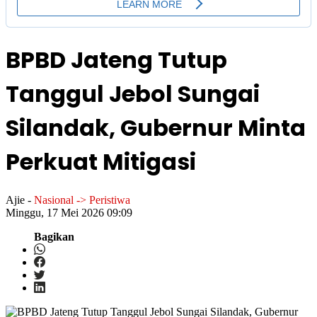
BPBD Jateng Tutup
Tanggul Jebol Sungai
Silandak, Gubernur Minta
Perkuat Mitigasi
Ajie
-
Nasional -> Peristiwa
Minggu, 17 Mei 2026 09:09
Bagikan