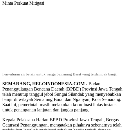
Penyaluran air bersih untuk warga Semarang Barat yang terdampak banjir
SEMARANG, HELOINDONESIA.COM
- Badan
Penanggulangan Bencana Daerah (BPBD) Provinsi Jawa Tengah
telah menutup tanggul jebol Sungai Silandak yang menyebabkan
banjir di wilayah Semarang Barat dan Ngaliyan, Kota Semarang.
Saat ini, pemerintah masih melakukan koordinasi lintas instansi
untuk penanganan lanjutan dan jangka panjang.
Kepala Pelaksana Harian BPBD Provinsi Jawa Tengah, Bergas
Catursasi Penanggungan, mengatakan pihaknya sebenarnya telah