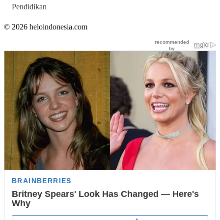
Pendidikan
© 2026 heloindonesia.com