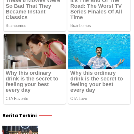
Berita Terkini