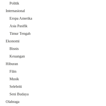
Politik
Internasional
Eropa Amerika
Asia Pasifik
Timur Tengah
Ekonomi
Bisnis
Keuangan
Hiburan
Film
Musik
Selebriti
Seni Budaya
Olahraga