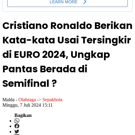
Cristiano Ronaldo Berikan
Kata-kata Usai Tersingkir
di EURO 2024, Ungkap
Pantas Berada di
Semifinal ?
Malda
-
Olahraga -> Sepakbola
Minggu, 7 Juli 2024 15:11
Bagikan