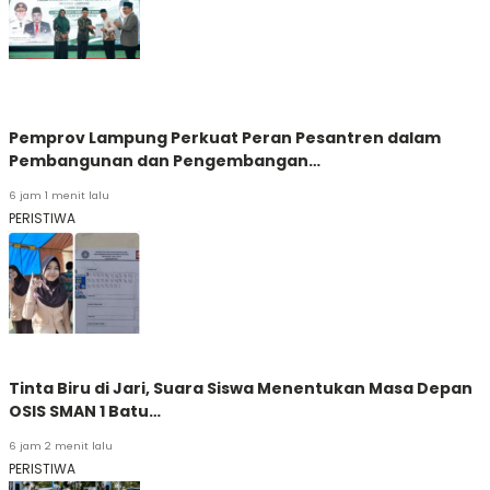
Pemprov Lampung Perkuat Peran Pesantren dalam
Pembangunan dan Pengembangan…
6 jam 1 menit lalu
PERISTIWA
Tinta Biru di Jari, Suara Siswa Menentukan Masa Depan
OSIS SMAN 1 Batu…
6 jam 2 menit lalu
PERISTIWA