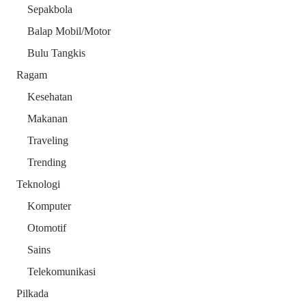
Sepakbola
Balap Mobil/Motor
Bulu Tangkis
Ragam
Kesehatan
Makanan
Traveling
Trending
Teknologi
Komputer
Otomotif
Sains
Telekomunikasi
Pilkada