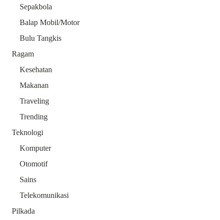
Sepakbola
Balap Mobil/Motor
Bulu Tangkis
Ragam
Kesehatan
Makanan
Traveling
Trending
Teknologi
Komputer
Otomotif
Sains
Telekomunikasi
Pilkada