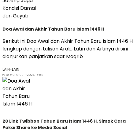
Doa Awal dan Akhir Tahun Baru Islam 1446 H
Berikut ini Doa Awal dan Akhir Tahun Baru Islam 1446 H
lengkap dengan tulisan Arab, Latin dan Artinya di sini
dianjurkan panjatkan saat Magrib
LAIN-LAIN
Sabtu, 6-Juli-2024 15:58
20 Link Twibbon Tahun Baru Islam 1446 H, Simak Cara
Pakai Share ke Media Sosial