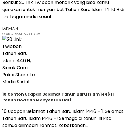
Berikut 20 link Twibbon menarik yang bisa kamu
gunakan untuk menyambut Tahun Baru Islam 1446 H di
berbagai media sosial.
LAIN-LAIN
Sabtu, 6-Juli-2024 15:30
10 Contoh Ucapan Selamat Tahun Baru Islam 1446 H
Penuh Doa dan Menyentuh Hati
10 Ucapan Selamat Tahun Baru Islam 1446 H 1. Selamat
Tahun Baru Islam 1446 H! Semoga di tahun ini kita
semua dilimpahi rahmat, keberkahan...