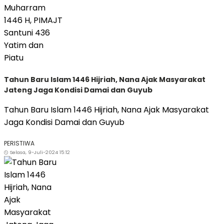
Tahun Baru Islam 1446 Hijriah, Nana Ajak Masyarakat
Jateng Jaga Kondisi Damai dan Guyub
Tahun Baru Islam 1446 Hijriah, Nana Ajak Masyarakat
Jaga Kondisi Damai dan Guyub
PERISTIWA
Selasa, 9-Juli-2024 15:12