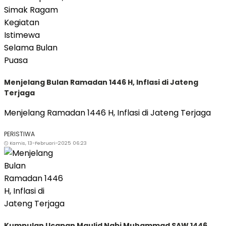
Menjelang Bulan Ramadan 1446 H, Inflasi di Jateng
Terjaga
Menjelang Ramadan 1446 H, Inflasi di Jateng Terjaga
PERISTIWA
Kamis, 13-Februari-2025 06:23
Kumpulan Ucapan Maulid Nabi Muhammad SAW 1446