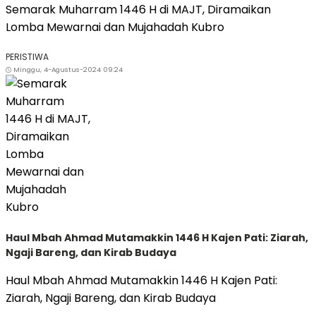
Semarak Muharram 1446 H di MAJT, Diramaikan
Lomba Mewarnai dan Mujahadah Kubro
PERISTIWA
Minggu, 4-Agustus-2024 09:24
Haul Mbah Ahmad Mutamakkin 1446 H Kajen Pati: Ziarah,
Ngaji Bareng, dan Kirab Budaya
Haul Mbah Ahmad Mutamakkin 1446 H Kajen Pati:
Ziarah, Ngaji Bareng, dan Kirab Budaya