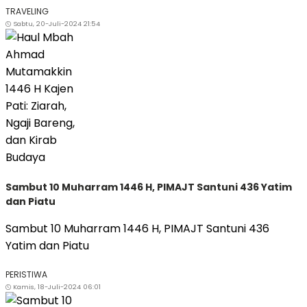
TRAVELING
Sabtu, 20-Juli-2024 21:54
Sambut 10 Muharram 1446 H, PIMAJT Santuni 436 Yatim
dan Piatu
Sambut 10 Muharram 1446 H, PIMAJT Santuni 436
Yatim dan Piatu
PERISTIWA
Kamis, 18-Juli-2024 06:01