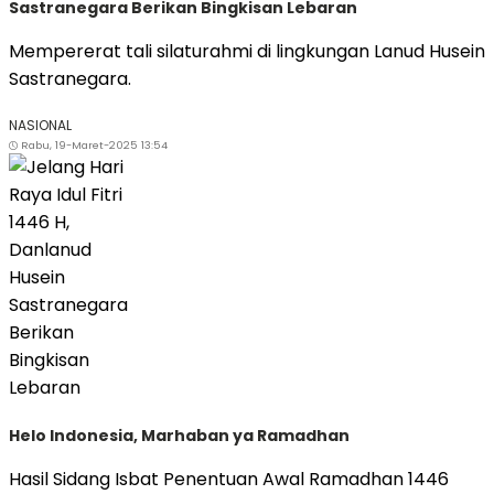
Sastranegara Berikan Bingkisan Lebaran
Mempererat tali silaturahmi di lingkungan Lanud Husein
Sastranegara.
NASIONAL
Rabu, 19-Maret-2025 13:54
Helo Indonesia, Marhaban ya Ramadhan
Hasil Sidang Isbat Penentuan Awal Ramadhan 1446