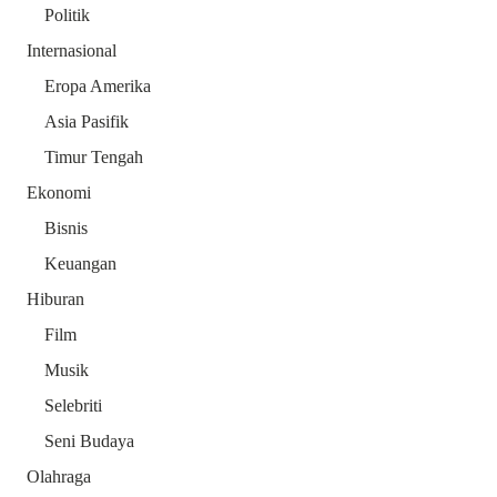
Politik
Internasional
Eropa Amerika
Asia Pasifik
Timur Tengah
Ekonomi
Bisnis
Keuangan
Hiburan
Film
Musik
Selebriti
Seni Budaya
Olahraga