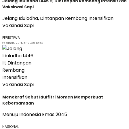
Jelang Iduladha 1446 H, Dintanpan Rembang Intensifkan
Vaksinasi Sapi
Jelang Iduladha, Dintanpan Rembang Intensifkan
Vaksinasi Sapi
PERISTIWA
Kamis, 29-Mei-2025 10:52
Menekraf Sebut Idulfitri Momen Memperkuat
Kebersamaan
Menuju Indonesia Emas 2045
NASIONAL