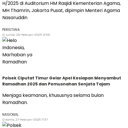
H/2025 di Auditorium HM Rasjidi Kementerian Agama,
MH Thamrin, Jakarta Pusat, dipimpin Menteri Agama
Nasaruddin
PERISTIWA
Jumat, 28-Februari-2025 21:56
Polsek Ciputat Timur Gelar Apel Kesiapan Menyambut
Ramadhan 2025 dan Pemusnahan Senjata Tajam
Menjaga keamanan, khususnya selama bulan
Ramadhan.
NASIONAL
Kamis, 27-Februari-2025 17:37