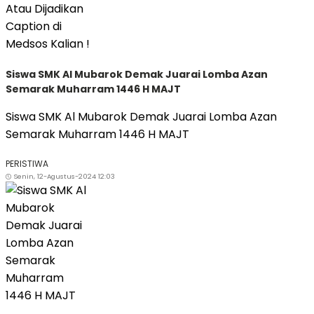
Siswa SMK Al Mubarok Demak Juarai Lomba Azan
Semarak Muharram 1446 H MAJT
Siswa SMK Al Mubarok Demak Juarai Lomba Azan
Semarak Muharram 1446 H MAJT
PERISTIWA
Senin, 12-Agustus-2024 12:03