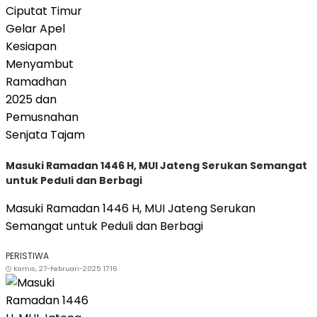
Masuki Ramadan 1446 H, MUI Jateng Serukan Semangat
untuk Peduli dan Berbagi
Masuki Ramadan 1446 H, MUI Jateng Serukan
Semangat untuk Peduli dan Berbagi
PERISTIWA
Kamis, 27-Februari-2025 17:16