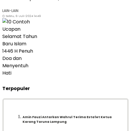
LAIN-LAIN
Sabtu, 6-Juli-2024 14:49
Terpopuler
Amin Fauzi Antarkan Wahrul Terima Estafet Ketua
Karang Taruna Lampung