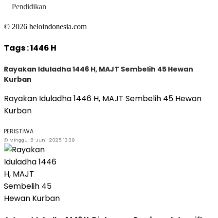
Pendidikan
© 2026 heloindonesia.com
Tags :
1446 H
Rayakan Iduladha 1446 H, MAJT Sembelih 45 Hewan
Kurban
Rayakan Iduladha 1446 H, MAJT Sembelih 45 Hewan
Kurban
PERISTIWA
Minggu, 8-Juni-2025 13:39