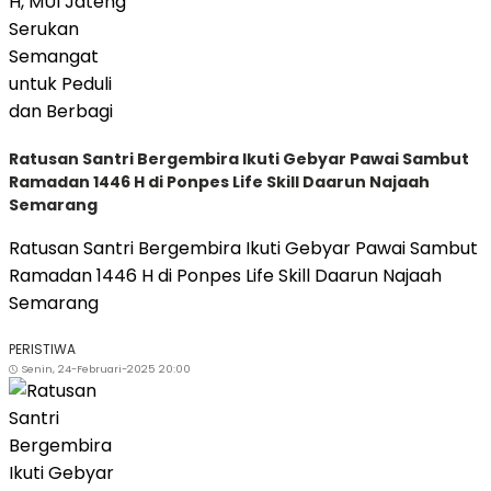
Ratusan Santri Bergembira Ikuti Gebyar Pawai Sambut
Ramadan 1446 H di Ponpes Life Skill Daarun Najaah
Semarang
Ratusan Santri Bergembira Ikuti Gebyar Pawai Sambut
Ramadan 1446 H di Ponpes Life Skill Daarun Najaah
Semarang
PERISTIWA
Senin, 24-Februari-2025 20:00