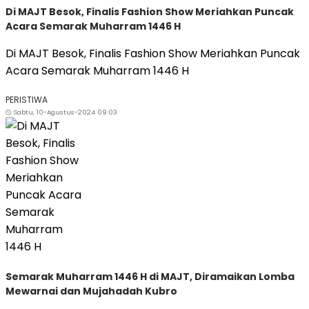
Di MAJT Besok, Finalis Fashion Show Meriahkan Puncak
Acara Semarak Muharram 1446 H
Di MAJT Besok, Finalis Fashion Show Meriahkan Puncak
Acara Semarak Muharram 1446 H
PERISTIWA
Sabtu, 10-Agustus-2024 09:03
Semarak Muharram 1446 H di MAJT, Diramaikan Lomba
Mewarnai dan Mujahadah Kubro