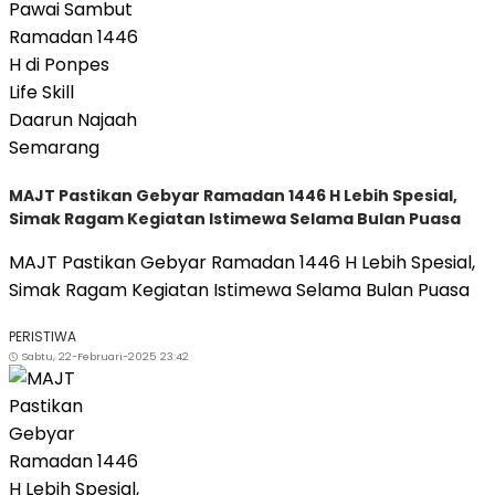
MAJT Pastikan Gebyar Ramadan 1446 H Lebih Spesial,
Simak Ragam Kegiatan Istimewa Selama Bulan Puasa
MAJT Pastikan Gebyar Ramadan 1446 H Lebih Spesial,
Simak Ragam Kegiatan Istimewa Selama Bulan Puasa
PERISTIWA
Sabtu, 22-Februari-2025 23:42