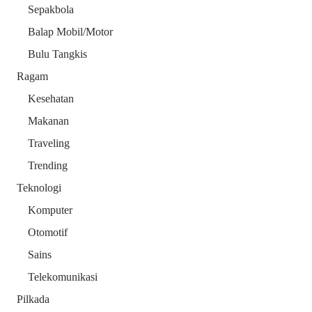
Sepakbola
Balap Mobil/Motor
Bulu Tangkis
Ragam
Kesehatan
Makanan
Traveling
Trending
Teknologi
Komputer
Otomotif
Sains
Telekomunikasi
Pilkada