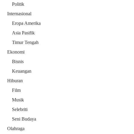
Politik
Internasional
Eropa Amerika
Asia Pasifik
Timur Tengah
Ekonomi
Bisnis
Keuangan
Hiburan
Film
Musik
Selebriti
Seni Budaya
Olahraga