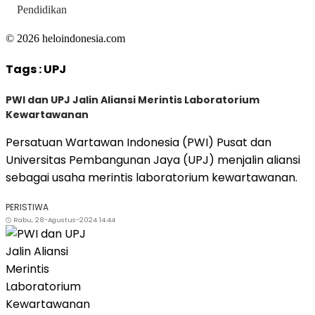
Pendidikan
© 2026 heloindonesia.com
Tags :
UPJ
PWI dan UPJ Jalin Aliansi Merintis Laboratorium
Kewartawanan
Persatuan Wartawan Indonesia (PWI) Pusat dan
Universitas Pembangunan Jaya (UPJ) menjalin aliansi
sebagai usaha merintis laboratorium kewartawanan.
PERISTIWA
Rabu, 28-Agustus-2024 14:44