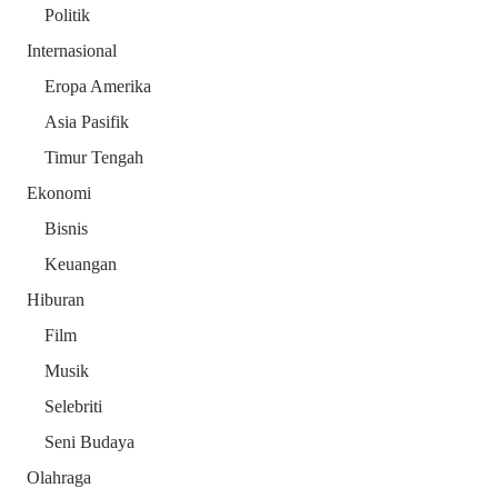
Politik
Internasional
Eropa Amerika
Asia Pasifik
Timur Tengah
Ekonomi
Bisnis
Keuangan
Hiburan
Film
Musik
Selebriti
Seni Budaya
Olahraga