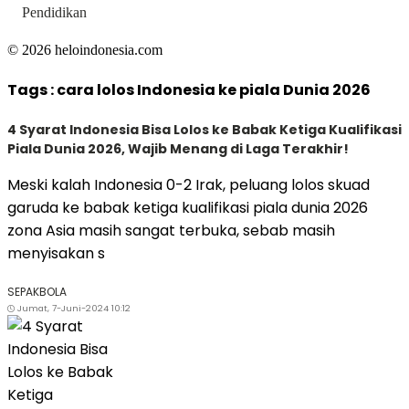
Pendidikan
© 2026 heloindonesia.com
Tags :
cara lolos Indonesia ke piala Dunia 2026
4 Syarat Indonesia Bisa Lolos ke Babak Ketiga Kualifikasi
Piala Dunia 2026, Wajib Menang di Laga Terakhir!
Meski kalah Indonesia 0-2 Irak, peluang lolos skuad
garuda ke babak ketiga kualifikasi piala dunia 2026
zona Asia masih sangat terbuka, sebab masih
menyisakan s
SEPAKBOLA
Jumat, 7-Juni-2024 10:12