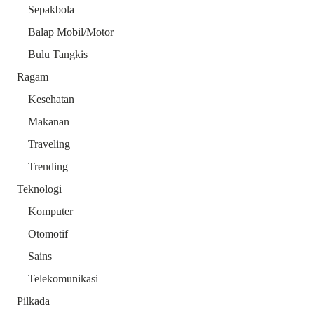
Sepakbola
Balap Mobil/Motor
Bulu Tangkis
Ragam
Kesehatan
Makanan
Traveling
Trending
Teknologi
Komputer
Otomotif
Sains
Telekomunikasi
Pilkada