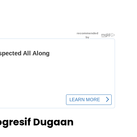
ogresif Dugaan