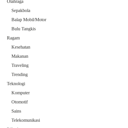
Olahraga
Sepakbola
Balap Mobil/Motor
Bulu Tangkis
Ragam
Kesehatan
Makanan
Traveling
Trending
Teknologi
Komputer
Otomotif
Sains
Telekomunikasi