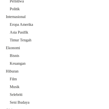
Peristiwa
Politik
Internasional
Eropa Amerika
Asia Pasifik
Timur Tengah
Ekonomi
Bisnis
Keuangan
Hiburan
Film
Musik
Selebriti
Seni Budaya