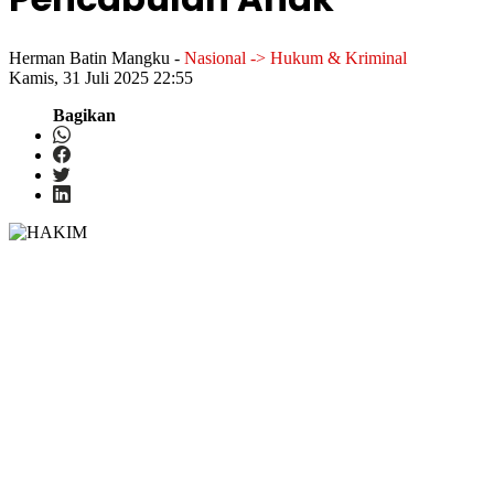
Herman Batin Mangku
-
Nasional -> Hukum & Kriminal
Kamis, 31 Juli 2025 22:55
Bagikan