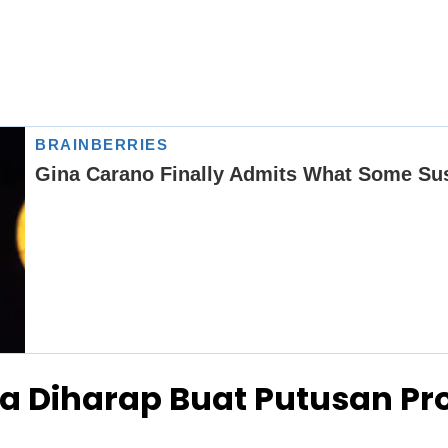
da Diharap Buat Putusan Pr