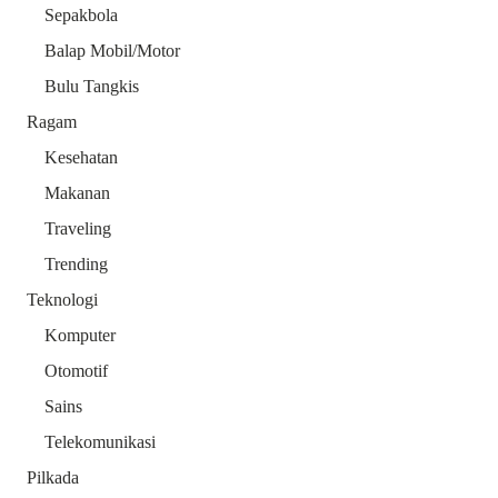
Sepakbola
Balap Mobil/Motor
Bulu Tangkis
Ragam
Kesehatan
Makanan
Traveling
Trending
Teknologi
Komputer
Otomotif
Sains
Telekomunikasi
Pilkada