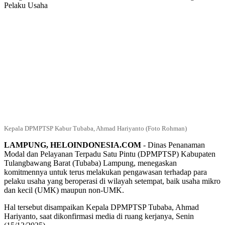
Kepala DPMPTSP Kabur Tubaba, Ahmad Hariyanto (Foto Rohman)
LAMPUNG, HELOINDONESIA.COM
-
Dinas Penanaman
Modal dan Pelayanan Terpadu Satu Pintu (DPMPTSP) Kabupaten
Tulangbawang Barat (Tubaba) Lampung, menegaskan
komitmennya untuk terus melakukan pengawasan terhadap para
pelaku usaha yang beroperasi di wilayah setempat, baik usaha mikro
dan kecil (UMK) maupun non-UMK.
Hal tersebut disampaikan Kepala DPMPTSP Tubaba, Ahmad
Hariyanto, saat dikonfirmasi media di ruang kerjanya, Senin