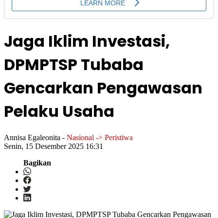
Jaga Iklim Investasi,
DPMPTSP Tubaba
Gencarkan Pengawasan
Pelaku Usaha
Annisa Egaleonita
-
Nasional -> Peristiwa
Senin, 15 Desember 2025 16:31
Bagikan