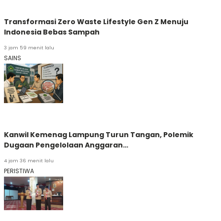
Transformasi Zero Waste Lifestyle Gen Z Menuju
Indonesia Bebas Sampah
3 jam 59 menit lalu
SAINS
Kanwil Kemenag Lampung Turun Tangan, Polemik
Dugaan Pengelolaan Anggaran…
4 jam 36 menit lalu
PERISTIWA