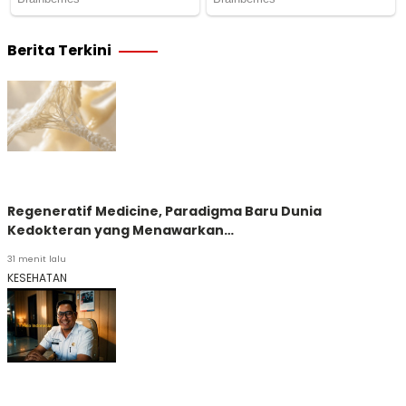
Berita Terkini
Regeneratif Medicine, Paradigma Baru Dunia
Kedokteran yang Menawarkan…
31 menit lalu
KESEHATAN