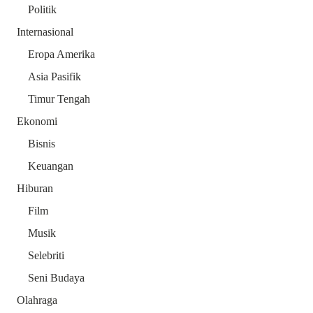
Politik
Internasional
Eropa Amerika
Asia Pasifik
Timur Tengah
Ekonomi
Bisnis
Keuangan
Hiburan
Film
Musik
Selebriti
Seni Budaya
Olahraga