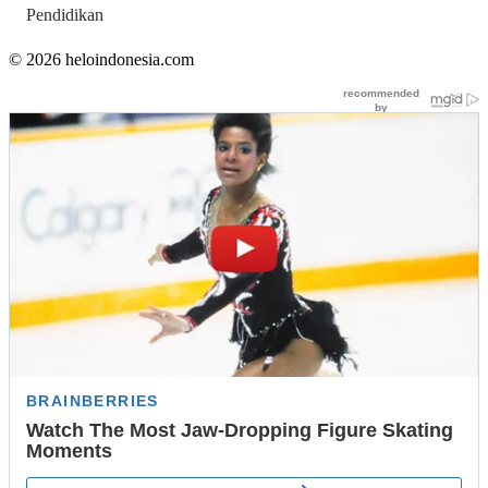
Pendidikan
© 2026 heloindonesia.com