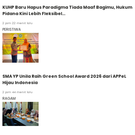
KUHP Baru Hapus Paradigma Tiada Maaf Bagimu, Hukum
Pidana Kini Lebih Fleksibel…
2 jam 22 menit lalu
PERISTIWA
SMA YP Unila Raih Green School Award 2026 dari APPeL
Hijau Indonesia
2 jam 44 menit lalu
RAGAM