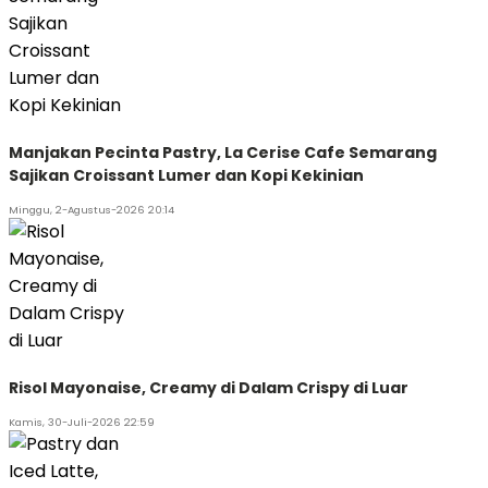
Manjakan Pecinta Pastry, La Cerise Cafe Semarang
Sajikan Croissant Lumer dan Kopi Kekinian
Minggu, 2-Agustus-2026 20:14
Risol Mayonaise, Creamy di Dalam Crispy di Luar
Kamis, 30-Juli-2026 22:59