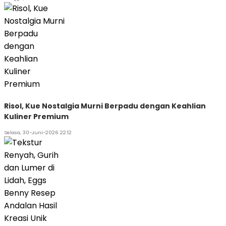
Risol, Kue Nostalgia Murni Berpadu dengan Keahlian
Kuliner Premium
Selasa, 30-Juni-2026 22:12