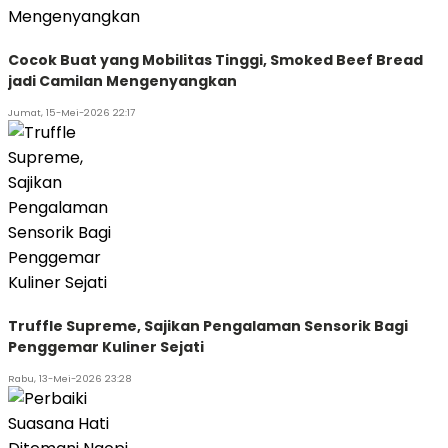
Cocok Buat yang Mobilitas Tinggi, Smoked Beef Bread
jadi Camilan Mengenyangkan
Jumat, 15-Mei-2026 22:17
Truffle Supreme, Sajikan Pengalaman Sensorik Bagi
Penggemar Kuliner Sejati
Rabu, 13-Mei-2026 23:28