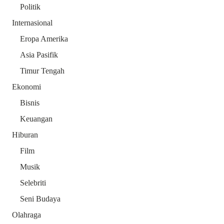
Politik
Internasional
Eropa Amerika
Asia Pasifik
Timur Tengah
Ekonomi
Bisnis
Keuangan
Hiburan
Film
Musik
Selebriti
Seni Budaya
Olahraga