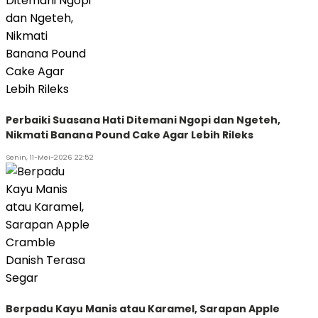
Perbaiki Suasana Hati Ditemani Ngopi dan Ngeteh,
Nikmati Banana Pound Cake Agar Lebih Rileks
Senin, 11-Mei-2026 22:52
Berpadu Kayu Manis atau Karamel, Sarapan Apple