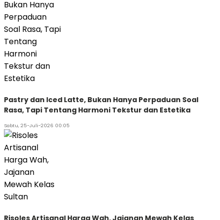
Pastry dan Iced Latte, Bukan Hanya Perpaduan Soal
Rasa, Tapi Tentang Harmoni Tekstur dan Estetika
Sabtu, 25-Juli-2026 00:05
Risoles Artisanal Harga Wah, Jajanan Mewah Kelas