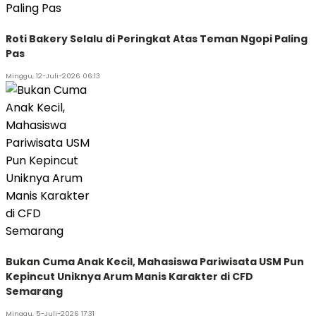
Roti Bakery Selalu di Peringkat Atas Teman Ngopi Paling
Pas
Minggu, 12-Juli-2026 06:13
Bukan Cuma Anak Kecil, Mahasiswa Pariwisata USM Pun
Kepincut Uniknya Arum Manis Karakter di CFD
Semarang
Minggu, 5-Juli-2026 17:31