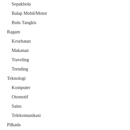
Sepakbola
Balap Mobil/Motor
Bulu Tangkis
Ragam
Kesehatan
Makanan
Traveling
Trending
Teknologi
Komputer
Otomotif
Sains
Telekomunikasi
Pilkada