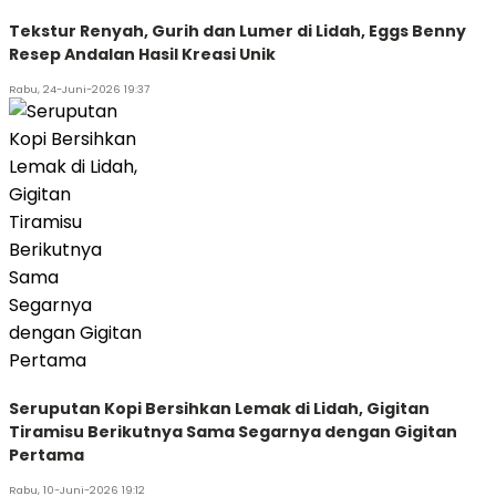
Tekstur Renyah, Gurih dan Lumer di Lidah, Eggs Benny
Resep Andalan Hasil Kreasi Unik
Rabu, 24-Juni-2026 19:37
Seruputan Kopi Bersihkan Lemak di Lidah, Gigitan
Tiramisu Berikutnya Sama Segarnya dengan Gigitan
Pertama
Rabu, 10-Juni-2026 19:12