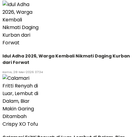
Idul Adha 2026, Warga Kembali Nikmati Daging Kurban
dari Forwat
Kamis, 28-Mei-2026 07:34