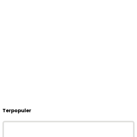
Terpopuler