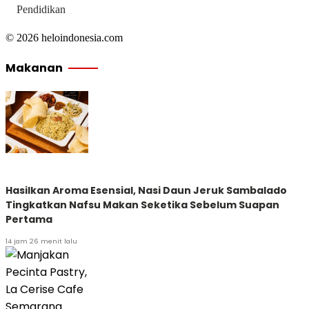
Pendidikan
© 2026 heloindonesia.com
Makanan
Hasilkan Aroma Esensial, Nasi Daun Jeruk Sambalado
Tingkatkan Nafsu Makan Seketika Sebelum Suapan
Pertama
14 jam 26 menit lalu