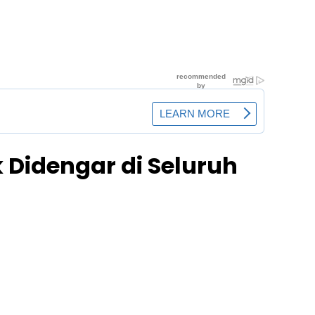
k Didengar di Seluruh