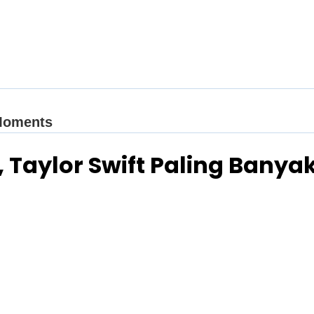
, Taylor Swift Paling Banya