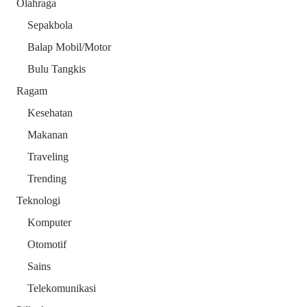
Olahraga
Sepakbola
Balap Mobil/Motor
Bulu Tangkis
Ragam
Kesehatan
Makanan
Traveling
Trending
Teknologi
Komputer
Otomotif
Sains
Telekomunikasi