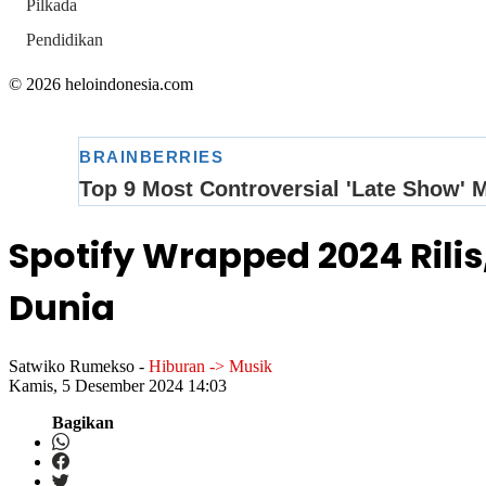
Pilkada
Pendidikan
© 2026 heloindonesia.com
Spotify Wrapped 2024 Rilis
Dunia
Satwiko Rumekso
-
Hiburan -> Musik
Kamis, 5 Desember 2024 14:03
Bagikan