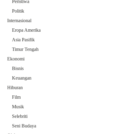
Peristiwa
Politik
Internasional
Eropa Amerika
Asia Pasifik
Timur Tengah
Ekonomi
Bisnis
Keuangan
Hiburan
Film
Musik
Selebriti
Seni Budaya