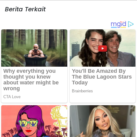
Berita Terkait