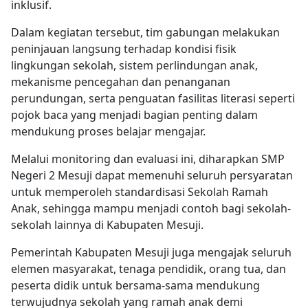
inklusif.
Dalam kegiatan tersebut, tim gabungan melakukan
peninjauan langsung terhadap kondisi fisik
lingkungan sekolah, sistem perlindungan anak,
mekanisme pencegahan dan penanganan
perundungan, serta penguatan fasilitas literasi seperti
pojok baca yang menjadi bagian penting dalam
mendukung proses belajar mengajar.
Melalui monitoring dan evaluasi ini, diharapkan SMP
Negeri 2 Mesuji dapat memenuhi seluruh persyaratan
untuk memperoleh standardisasi Sekolah Ramah
Anak, sehingga mampu menjadi contoh bagi sekolah-
sekolah lainnya di Kabupaten Mesuji.
Pemerintah Kabupaten Mesuji juga mengajak seluruh
elemen masyarakat, tenaga pendidik, orang tua, dan
peserta didik untuk bersama-sama mendukung
terwujudnya sekolah yang ramah anak demi