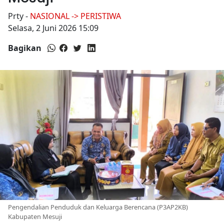
Prty
-
NASIONAL -> PERISTIWA
Selasa, 2 Juni 2026 15:09
Bagikan
Pengendalian Penduduk dan Keluarga Berencana (P3AP2KB)
Kabupaten Mesuji