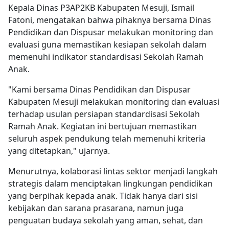
Kepala Dinas P3AP2KB Kabupaten Mesuji, Ismail
Fatoni, mengatakan bahwa pihaknya bersama Dinas
Pendidikan dan Dispusar melakukan monitoring dan
evaluasi guna memastikan kesiapan sekolah dalam
memenuhi indikator standardisasi Sekolah Ramah
Anak.
"Kami bersama Dinas Pendidikan dan Dispusar
Kabupaten Mesuji melakukan monitoring dan evaluasi
terhadap usulan persiapan standardisasi Sekolah
Ramah Anak. Kegiatan ini bertujuan memastikan
seluruh aspek pendukung telah memenuhi kriteria
yang ditetapkan," ujarnya.
Menurutnya, kolaborasi lintas sektor menjadi langkah
strategis dalam menciptakan lingkungan pendidikan
yang berpihak kepada anak. Tidak hanya dari sisi
kebijakan dan sarana prasarana, namun juga
penguatan budaya sekolah yang aman, sehat, dan