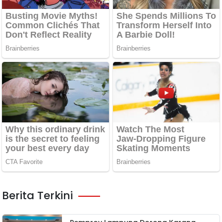
Berita Terkini