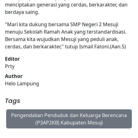
menciptakan generasi yang cerdas, berkarakter, dan
berdaya saing.
"Mari kita dukung bersama SMP Negeri 2 Mesuji
menuju Sekolah Ramah Anak yang terstandardisasi.
Bersama kita wujudkan Mesuji yang peduli anak,
cerdas, dan berkarakter," tutup Ismail Fatoni.(Aan.S)
Editor
Prty
Author
Helo Lampung
Tags
Pengendalian Penduduk dan Keluarga Berencana
(P3AP2KB) Kabupaten Mesuji