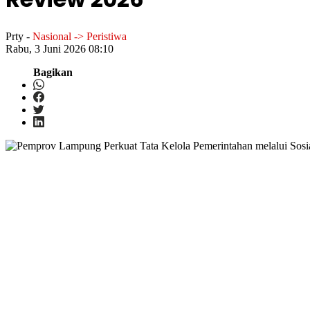
Prty
-
Nasional -> Peristiwa
Rabu, 3 Juni 2026 08:10
Bagikan