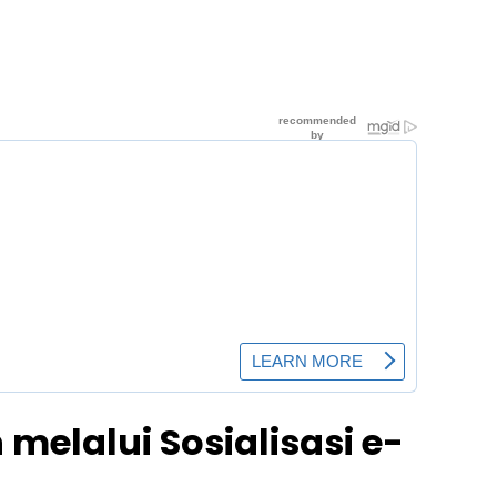
elalui Sosialisasi e-