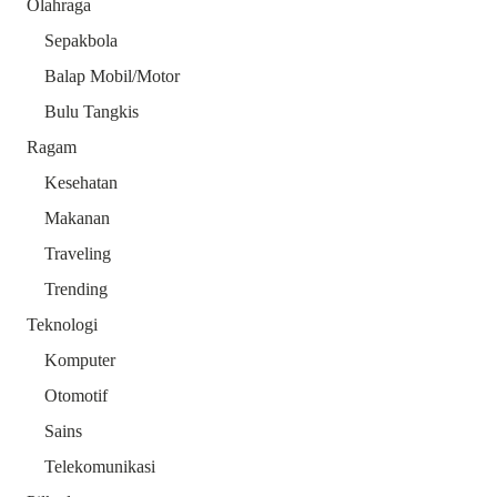
Olahraga
Sepakbola
Balap Mobil/Motor
Bulu Tangkis
Ragam
Kesehatan
Makanan
Traveling
Trending
Teknologi
Komputer
Otomotif
Sains
Telekomunikasi