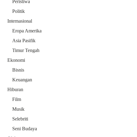
Peristiwa
Politik
Internasional
Eropa Amerika
Asia Pasifik
Timur Tengah
Ekonomi
Bisnis
Keuangan
Hiburan
Film
Musik
Selebriti
Seni Budaya