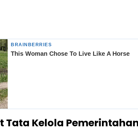
Tata Kelola Pemerintahan m