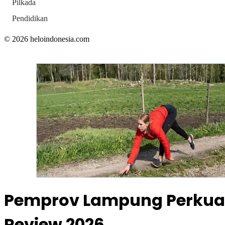
Pilkada
Pendidikan
© 2026 heloindonesia.com
Pemprov Lampung Perkuat 
Review 2026