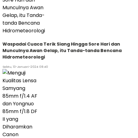
Waspadai Cuaca Terik Siang Hingga Sore Hari dan
Munculnya Awan Gelap, itu Tanda-tanda Bencana
Hidrometeorologi
Sabtu, 13-Januari-2024 08:40