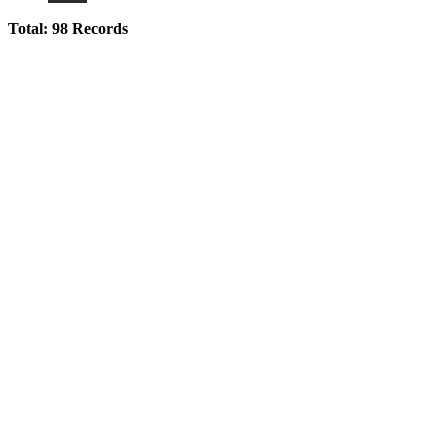
Total: 98 Records