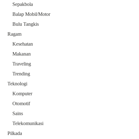
Sepakbola
Balap Mobil/Motor
Bulu Tangkis
Ragam
Kesehatan
Makanan
Traveling
Trending
Teknologi
Komputer
Otomotif
Sains
Telekomunikasi
Pilkada