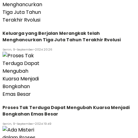
Keluarga yang Berjalan Merangkak telah
Menghancurkan Tiga Juta Tahun Terakhir Rvolusi
Senin, 9-September-2024 20:26
Proses Tak Terduga Dapat Mengubah Kuarsa Menjadi
Bongkahan Emas Besar
Senin, 9-September-2024 19:49