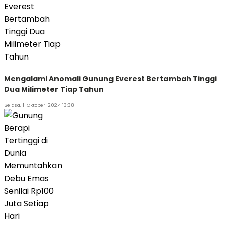
Mengalami Anomali Gunung Everest Bertambah Tinggi
Dua Milimeter Tiap Tahun
Selasa, 1-Oktober-2024 13:38