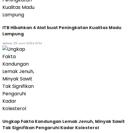
ITB Hibahkan 4 Alat buat Peningkatan Kualitas Madu
Lampung
Selasa, 25-Juni-2024 13:34
Ungkap Fakta Kandungan Lemak Jenuh, Minyak Sawit
Tak Signifikan Pengaruhi Kadar Kolesterol