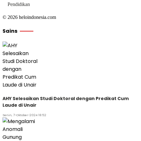
Pendidikan
© 2026 heloindonesia.com
Sains
AHY Selesaikan Studi Doktoral dengan Predikat Cum
Laude di Unair
Senin, 7-Oktober-2024 18:52