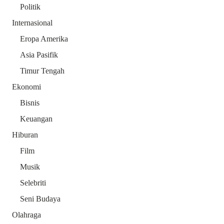
Politik
Internasional
Eropa Amerika
Asia Pasifik
Timur Tengah
Ekonomi
Bisnis
Keuangan
Hiburan
Film
Musik
Selebriti
Seni Budaya
Olahraga