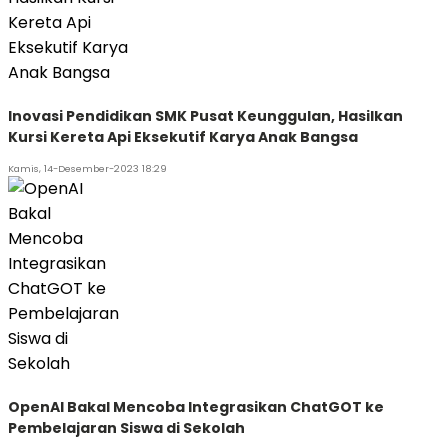
Inovasi Pendidikan SMK Pusat Keunggulan, Hasilkan
Kursi Kereta Api Eksekutif Karya Anak Bangsa
Kamis, 14-Desember-2023 18:29
OpenAI Bakal Mencoba Integrasikan ChatGOT ke
Pembelajaran Siswa di Sekolah