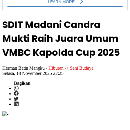
SDIT Madani Candra
Mukti Raih Juara Umum
VMBC Kapolda Cup 2025
Herman Batin Mangku
-
Hiburan -> Seni Budaya
Selasa, 18 November 2025 22:25
Bagikan