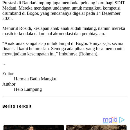
Prestasi di Bandarlampung juga membuka peluang baru bagi SDIT
Madani. Mereka mendapat undangan untuk mengikuti kompetisi
drumband di Bogor, yang rencananya digelar pada 14 Desember
2025.
Menurut Rosidi, kesiapan anak-anak sudah matang, namun mereka
masih terkendala dalam hal akomodasi dan pembiayaan.
“Anak-anak sangat siap untuk tampil di Bogor. Hanya saja, secara
finansial kami belum siap. Semoga ada pihak yang bisa membantu
mewujudkan kesempatan ini,” Imbuhnya (Rohman).
-
Editor
Herman Batin Mangku
Author
Helo Lampung
Berita Terkait