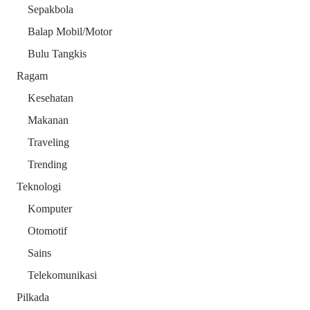
Sepakbola
Balap Mobil/Motor
Bulu Tangkis
Ragam
Kesehatan
Makanan
Traveling
Trending
Teknologi
Komputer
Otomotif
Sains
Telekomunikasi
Pilkada