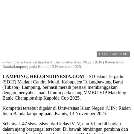
HELO LAMPUNG
-
-
Kompetisi tersebut digelar di Universitas Islam Negeri (UIN) Raden Intan
Bandarlampung pada Kamis, 13 November 2025.
LAMPUNG, HELOINDONESIA.COM
– SD Islam Terpadu
(SDIT) Madani Candra Mukti, Kabupaten Tulangbawang Barat
(Tubaba), Lampung, berhasil meraih prestasi membanggakan
dengan menyabet Juara Umum pada ajang VMBC VIP Marching
Battle Championship Kapolda Cup 2025.
Kompetisi tersebut digelar di Universitas Islam Negeri (UIN) Raden
Intan Bandarlampung pada Kamis, 13 November 2025.
Sebanyak 47 siswa-siswi dari kelas IV, V, dan VI ambil bagian
dalam ajang bergengsi tersebut. Di bawah bimbingan pembina dan