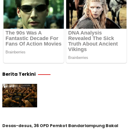
Berita Terkini
Desas-desus, 36 OPD Pemkot Bandarlampung Bakal