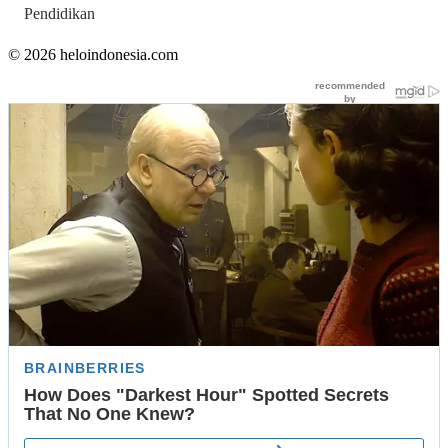
Pendidikan
© 2026 heloindonesia.com