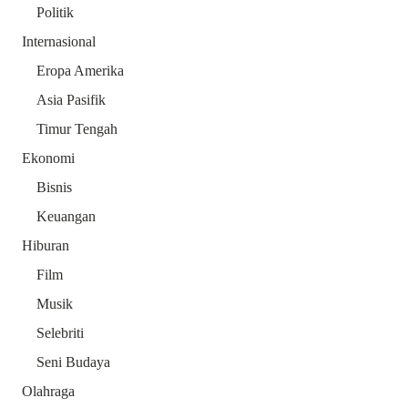
Politik
Internasional
Eropa Amerika
Asia Pasifik
Timur Tengah
Ekonomi
Bisnis
Keuangan
Hiburan
Film
Musik
Selebriti
Seni Budaya
Olahraga