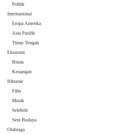
Politik
Internasional
Eropa Amerika
Asia Pasifik
Timur Tengah
Ekonomi
Bisnis
Keuangan
Hiburan
Film
Musik
Selebriti
Seni Budaya
Olahraga