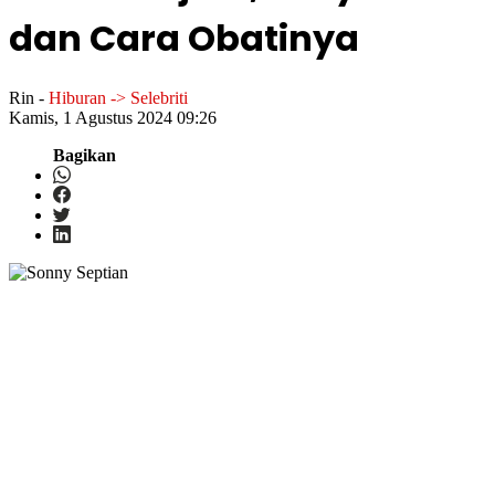
dan Cara Obatinya
Rin
-
Hiburan -> Selebriti
Kamis, 1 Agustus 2024 09:26
Bagikan