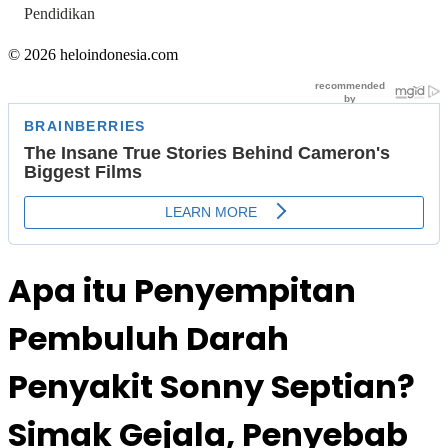
Pendidikan
© 2026 heloindonesia.com
Apa itu Penyempitan
Pembuluh Darah
Penyakit Sonny Septian?
Simak Gejala, Penyebab