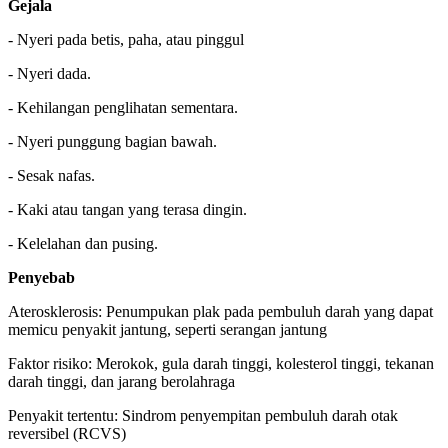
Gejala
- Nyeri pada betis, paha, atau pinggul
- Nyeri dada.
- Kehilangan penglihatan sementara.
- Nyeri punggung bagian bawah.
- Sesak nafas.
- Kaki atau tangan yang terasa dingin.
- Kelelahan dan pusing.
Penyebab
Aterosklerosis: Penumpukan plak pada pembuluh darah yang dapat
memicu penyakit jantung, seperti serangan jantung
Faktor risiko: Merokok, gula darah tinggi, kolesterol tinggi, tekanan
darah tinggi, dan jarang berolahraga
Penyakit tertentu: Sindrom penyempitan pembuluh darah otak
reversibel (RCVS)