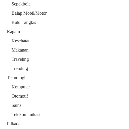
Sepakbola
Balap Mobil/Motor
Bulu Tangkis
Ragam
Kesehatan
Makanan
Traveling
Trending
Teknologi
Komputer
Otomotif
Sains
Telekomunikasi
Pilkada