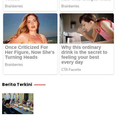
Berita Terkini