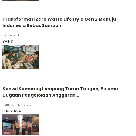
Transformasi Zero Waste Lifestyle Gen Z Menuju
Indonesia Bebas Sampah
59 menit lalu
SAINS
Kanwil Kemenag Lampung Turun Tangan, Polemik
Dugaan Pengelolaan Anggaran…
1 jam 37 menit lalu
PERISTIWA