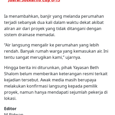
Ia menambahkan, banjir yang melanda perumahan
terjadi sebanyak dua kali dalam waktu dekat akibat
aliran air dari proyek yang tidak ditangani dengan
sistem drainase memadai.
“Air langsung mengalir ke perumahan yang lebih
rendah. Banyak rumah warga yang kemasukan air. Ini
tentu sangat merugikan kami,” ujarnya.
Hingga berita ini diturunkan, pihak Yayasan Beth
Shalom belum memberikan keterangan resmi terkait
kejadian tersebut. Awak media masih berupaya
melakukan konfirmasi langsung kepada pemilik
proyek, namun hanya mendapati sejumlah pekerja di
lokasi.
Editor
M Ridwan