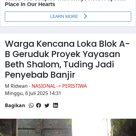
Warga Kencana Loka Blok A-
B Geruduk Proyek Yayasan
Beth Shalom, Tuding Jadi
Penyebab Banjir
M Ridwan
-
NASIONAL -> PERISTIWA
Minggu, 6 Juli 2025 14:31
Bagikan