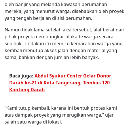
oleh banjir yang melanda kawasan perumahan
mereka, yang menurut warga, disebabkan oleh proyek
yang tengah berjalan di sisi perumahan.
Namun tidak lama setelah aksi tersebut, alat berat dari
pihak proyek membongkar blokade warga secara
sepihak. Tindakan itu memicu kemarahan warga yang
kembali menutup akses jalan dengan material yang
sama, bahkan dengan jumlah lebih banyak.
Baca juga:
Abdul Syukur Center Gelar Donor
Darah ke-21 di Kota Tangerang, Tembus 120
Kantong Darah
“Kami tutup kembali, karena ini bentuk protes kami
atas dampak proyek yang merugikan warga,” ujar
salah satu warga di lokasi.