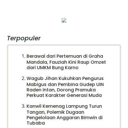
Terpopuler
Berawal dari Pertemuan di Graha
Mandala, Fauziah Kini Raup Omzet
dari UMKM Bung Karno
Wagub Jihan Kukuhkan Pengurus
Mabigus dan Pembina Gudep UIN
Raden Intan, Dorong Pramuka
Perkuat Karakter Generasi Muda
Kanwil Kemenag Lampung Turun
Tangan, Polemik Dugaan
Pengelolaan Anggaran Bimwin di
Tubaba