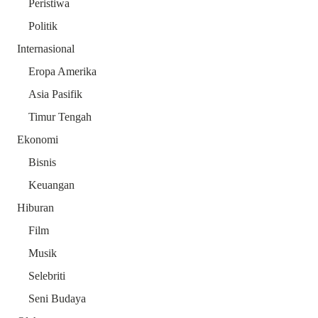
Peristiwa
Politik
Internasional
Eropa Amerika
Asia Pasifik
Timur Tengah
Ekonomi
Bisnis
Keuangan
Hiburan
Film
Musik
Selebriti
Seni Budaya