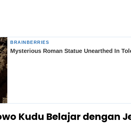
wo Kudu Belajar dengan J