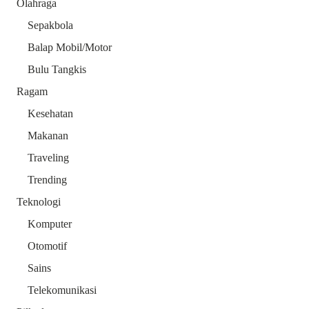
Olahraga
Sepakbola
Balap Mobil/Motor
Bulu Tangkis
Ragam
Kesehatan
Makanan
Traveling
Trending
Teknologi
Komputer
Otomotif
Sains
Telekomunikasi