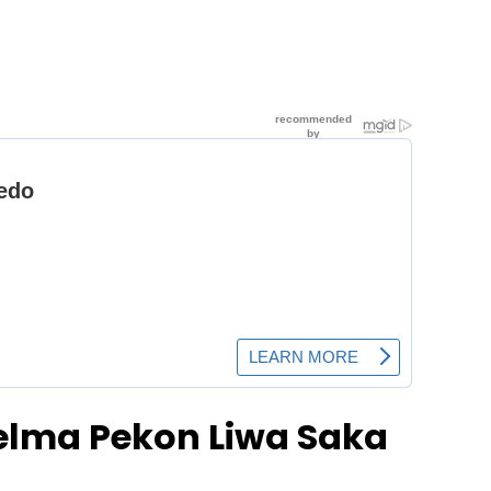
elma Pekon Liwa Saka