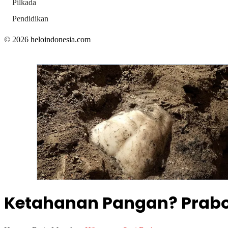
Pilkada
Pendidikan
© 2026 heloindonesia.com
Ketahanan Pangan? Prabo