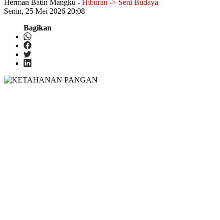
Herman Batin Mangku
-
Hiburan -> Seni Budaya
Senin, 25 Mei 2026 20:08
Bagikan