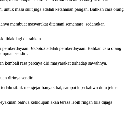
 untuk masa sulit juga adalah ketahanan pangan. Bahkan cara orang
i hanya membuat masyarakat ditemani sementara, sedangkan
 tidak lagi diarahkan.
h pemberdayaan.
Bebatok
adalah pemberdayaan. Bahkan cara orang
ampuan sendiri.
 kembali rasa percaya diri masyarakat terhadap sawahnya,
an dirinya sendiri.
 terlalu sibuk mengejar banyak hal, sampai lupa bahwa dulu jelma
keyakinan bahwa kehidupan akan terasa lebih ringan bila dijaga