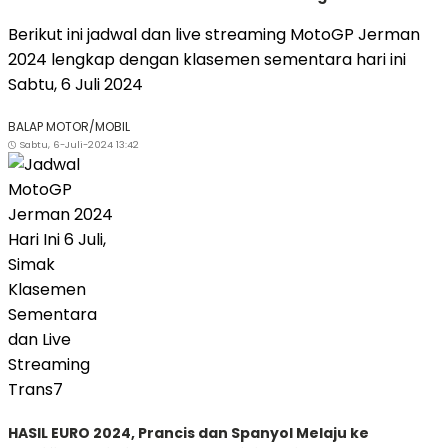
Berikut ini jadwal dan live streaming MotoGP Jerman
2024 lengkap dengan klasemen sementara hari ini
Sabtu, 6 Juli 2024
BALAP MOTOR/MOBIL
Sabtu, 6-Juli-2024 13:42
HASIL EURO 2024, Prancis dan Spanyol Melaju ke