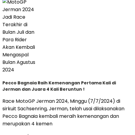
Pecco Bagnaia Raih Kemenangan Pertama Kali di
Jerman dan Juara 4 Kali Beruntun !
Race MotoGP Jerman 2024, Minggu (7/7/2024) di
sirkuit Sachsenring, Jerman, telah usai dilaksanakan
Pecco Bagnaia kembali meraih kemenangan dan
merupakan 4 kemen