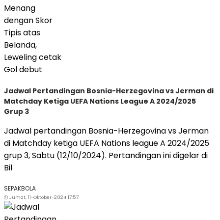
Jadwal Pertandingan Bosnia-Herzegovina vs Jerman di
Matchday Ketiga UEFA Nations League A 2024/2025
Grup 3
Jadwal pertandingan Bosnia-Herzegovina vs Jerman
di Matchday ketiga UEFA Nations league A 2024/2025
grup 3, Sabtu (12/10/2024). Pertandingan ini digelar di
Bil
SEPAKBOLA
Jumat, 11-Oktober-2024 17:57