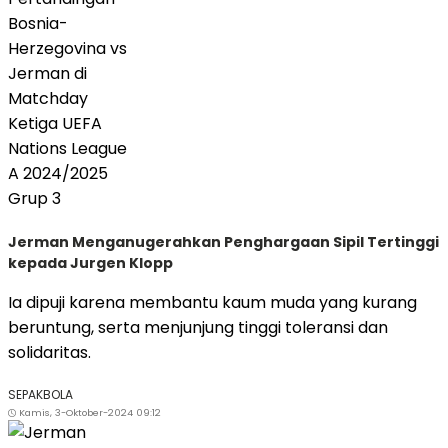
Jerman Menganugerahkan Penghargaan Sipil Tertinggi
kepada Jurgen Klopp
Ia dipuji karena membantu kaum muda yang kurang
beruntung, serta menjunjung tinggi toleransi dan
solidaritas.
SEPAKBOLA
Kamis, 3-Oktober-2024 09:12