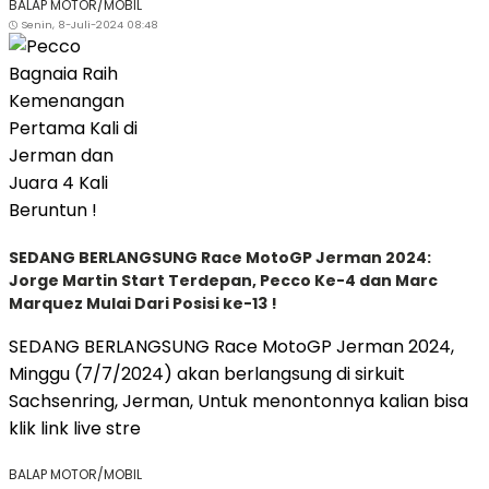
BALAP MOTOR/MOBIL
Senin, 8-Juli-2024 08:48
SEDANG BERLANGSUNG Race MotoGP Jerman 2024:
Jorge Martin Start Terdepan, Pecco Ke-4 dan Marc
Marquez Mulai Dari Posisi ke-13 !
SEDANG BERLANGSUNG Race MotoGP Jerman 2024,
Minggu (7/7/2024) akan berlangsung di sirkuit
Sachsenring, Jerman, Untuk menontonnya kalian bisa
klik link live stre
BALAP MOTOR/MOBIL