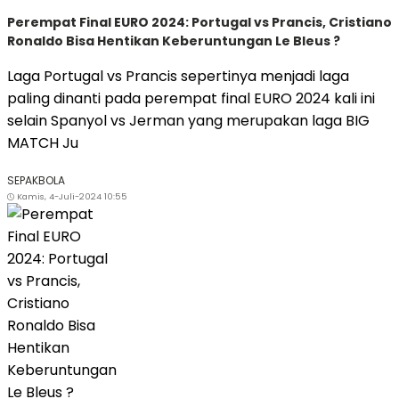
Perempat Final EURO 2024: Portugal vs Prancis, Cristiano
Ronaldo Bisa Hentikan Keberuntungan Le Bleus ?
Laga Portugal vs Prancis sepertinya menjadi laga
paling dinanti pada perempat final EURO 2024 kali ini
selain Spanyol vs Jerman yang merupakan laga BIG
MATCH Ju
SEPAKBOLA
Kamis, 4-Juli-2024 10:55