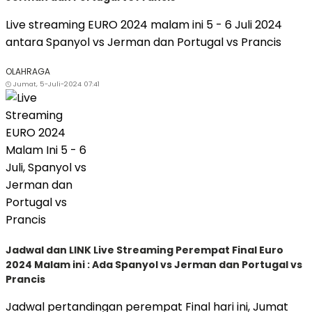
Live streaming EURO 2024 malam ini 5 - 6 Juli 2024
antara Spanyol vs Jerman dan Portugal vs Prancis
OLAHRAGA
Jumat, 5-Juli-2024 07:41
Jadwal dan LINK Live Streaming Perempat Final Euro
2024 Malam ini : Ada Spanyol vs Jerman dan Portugal vs
Prancis
Jadwal pertandingan perempat Final hari ini, Jumat