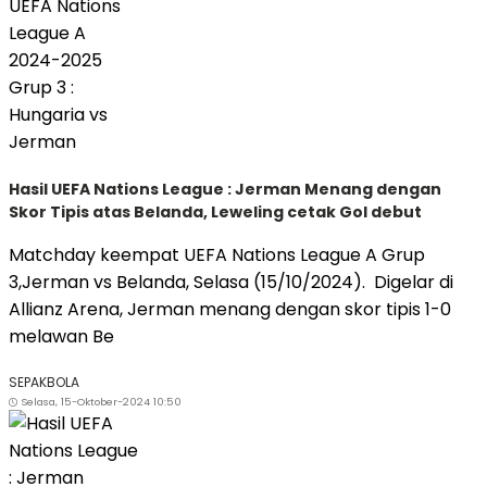
Hasil UEFA Nations League : Jerman Menang dengan
Skor Tipis atas Belanda, Leweling cetak Gol debut
Matchday keempat UEFA Nations League A Grup
3,Jerman vs Belanda, Selasa (15/10/2024). Digelar di
Allianz Arena, Jerman menang dengan skor tipis 1-0
melawan Be
SEPAKBOLA
Selasa, 15-Oktober-2024 10:50