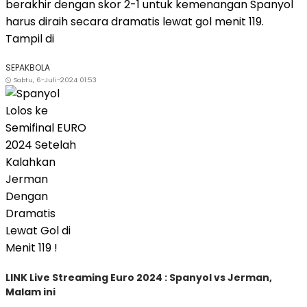
berakhir dengan skor 2-1 untuk kemenangan Spanyol
harus diraih secara dramatis lewat gol menit 119.
Tampil di
SEPAKBOLA
Sabtu, 6-Juli-2024 01:53
LINK Live Streaming Euro 2024 : Spanyol vs Jerman,
Malam ini