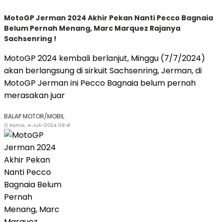
MotoGP Jerman 2024 Akhir Pekan Nanti Pecco Bagnaia
Belum Pernah Menang, Marc Marquez Rajanya
Sachsenring !
MotoGP 2024 kembali berlanjut, Minggu (7/7/2024)
akan berlangsung di sirkuit Sachsenring, Jerman, di
MotoGP Jerman ini Pecco Bagnaia belum pernah
merasakan juar
BALAP MOTOR/MOBIL
Kamis, 4-Juli-2024 09:41