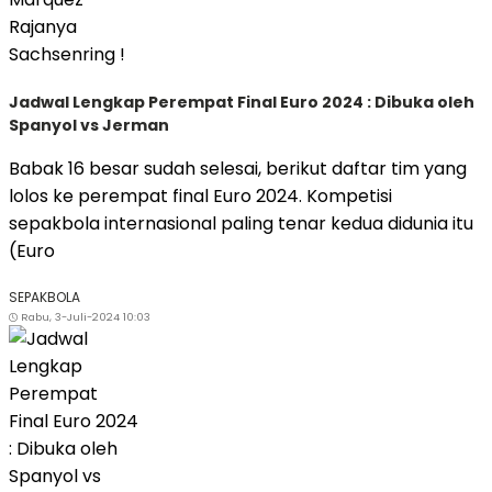
Jadwal Lengkap Perempat Final Euro 2024 : Dibuka oleh
Spanyol vs Jerman
Babak 16 besar sudah selesai, berikut daftar tim yang
lolos ke perempat final Euro 2024. Kompetisi
sepakbola internasional paling tenar kedua didunia itu
(Euro
SEPAKBOLA
Rabu, 3-Juli-2024 10:03