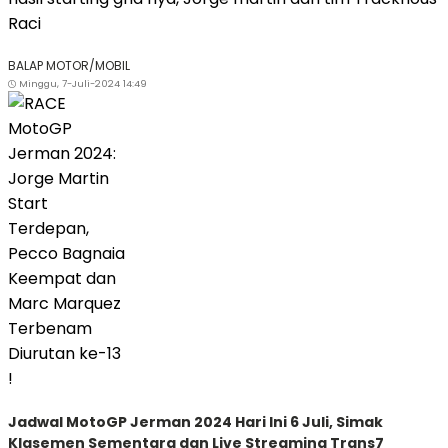
Raci
BALAP MOTOR/MOBIL
Minggu, 7-Juli-2024 14:49
Jadwal MotoGP Jerman 2024 Hari Ini 6 Juli, Simak
Klasemen Sementara dan Live Streaming Trans7