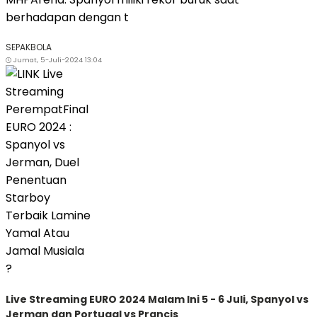
berhadapan dengan t
SEPAKBOLA
Jumat, 5-Juli-2024 13:04
Live Streaming EURO 2024 Malam Ini 5 - 6 Juli, Spanyol vs
Jerman dan Portugal vs Prancis