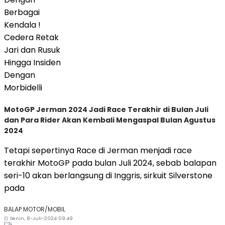
MotoGP Jerman 2024 Jadi Race Terakhir di Bulan Juli
dan Para Rider Akan Kembali Mengaspal Bulan Agustus
2024
Tetapi sepertinya Race di Jerman menjadi race
terakhir MotoGP pada bulan Juli 2024, sebab balapan
seri-10 akan berlangsung di Inggris, sirkuit Silverstone
pada
BALAP MOTOR/MOBIL
Senin, 8-Juli-2024 09:49