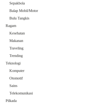
Sepakbola
Balap Mobil/Motor
Bulu Tangkis
Ragam
Kesehatan
Makanan
Traveling
Trending
Teknologi
Komputer
Otomotif
Sains
Telekomunikasi
Pilkada