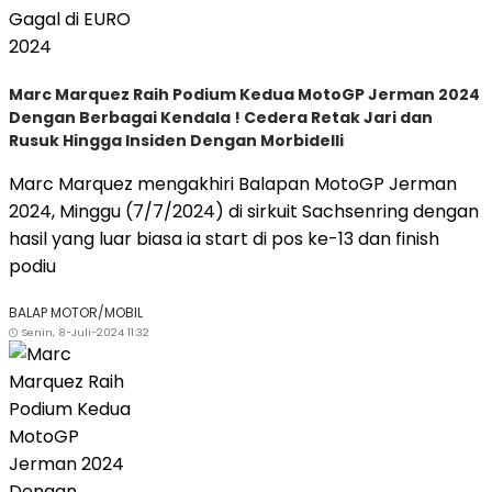
Marc Marquez Raih Podium Kedua MotoGP Jerman 2024
Dengan Berbagai Kendala ! Cedera Retak Jari dan
Rusuk Hingga Insiden Dengan Morbidelli
Marc Marquez mengakhiri Balapan MotoGP Jerman
2024, Minggu (7/7/2024) di sirkuit Sachsenring dengan
hasil yang luar biasa ia start di pos ke-13 dan finish
podiu
BALAP MOTOR/MOBIL
Senin, 8-Juli-2024 11:32