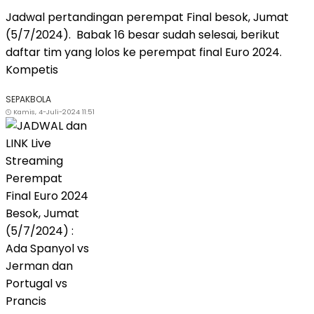
Jadwal pertandingan perempat Final besok, Jumat
(5/7/2024). Babak 16 besar sudah selesai, berikut
daftar tim yang lolos ke perempat final Euro 2024.
Kompetis
SEPAKBOLA
Kamis, 4-Juli-2024 11:51