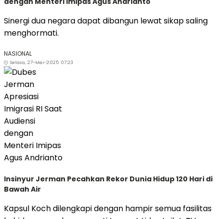
dengan Menteri Imipas Agus Andrianto
Sinergi dua negara dapat dibangun lewat sikap saling
menghormati.
NASIONAL
Selasa, 27-Mei-2025 07:23
Insinyur Jerman Pecahkan Rekor Dunia Hidup 120 Hari di
Bawah Air
Kapsul Koch dilengkapi dengan hampir semua fasilitas