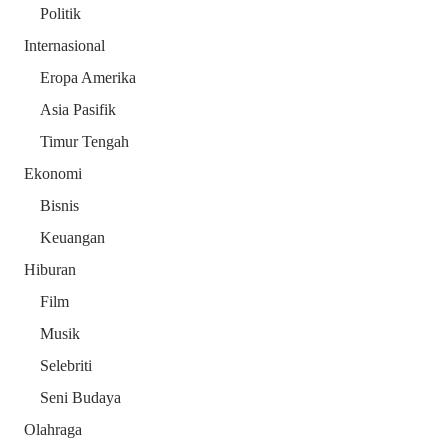
Politik
Internasional
Eropa Amerika
Asia Pasifik
Timur Tengah
Ekonomi
Bisnis
Keuangan
Hiburan
Film
Musik
Selebriti
Seni Budaya
Olahraga