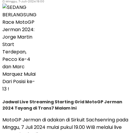
Minggu, 7-Juli-2024 19:00
Jadwal Live Streaming Starting Grid MotoGP Jerman
2024 Tayang di Trans7 Malam Ini
MotoGP Jerman di adakan di Sirkuit Sachsenring pada
Minggu, 7 Juli 2024 mulai pukul 19.00 WIB melalui live