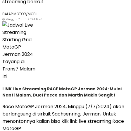
streaming berikut.
BALAP MOTOR/MOBIL
Minggu, 7-Juli-2024 17:43
LINK Live Streaming RACE MotoGP Jerman 2024: Mulai
Nanti Malam, Duel Pecco dan Martin Makin Sengit !
Race MotoGP Jerman 2024, Minggu (7/7/2024) akan
berlangsung di sirkuit Sachsenring, Jerman, Untuk
menontonnya kalian bisa klik link live streaming Race
MotoGP