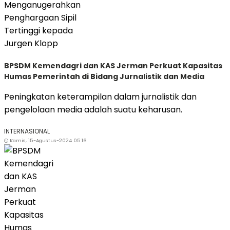
BPSDM Kemendagri dan KAS Jerman Perkuat Kapasitas
Humas Pemerintah di Bidang Jurnalistik dan Media
Peningkatan keterampilan dalam jurnalistik dan
pengelolaan media adalah suatu keharusan.
INTERNASIONAL
Kamis, 15-Agustus-2024 05:16