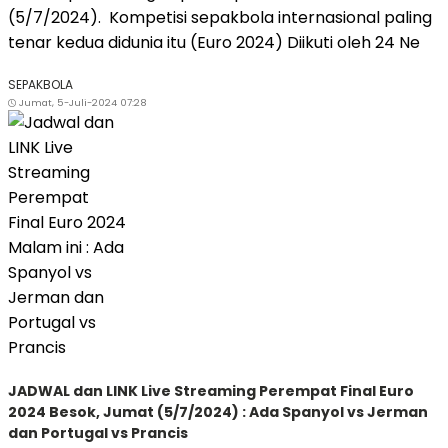
(5/7/2024). Kompetisi sepakbola internasional paling
tenar kedua didunia itu (Euro 2024) Diikuti oleh 24 Ne
SEPAKBOLA
Jumat, 5-Juli-2024 07:28
JADWAL dan LINK Live Streaming Perempat Final Euro
2024 Besok, Jumat (5/7/2024) : Ada Spanyol vs Jerman
dan Portugal vs Prancis