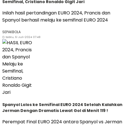
Semifinal, Cristiano Ronaldo Gigit Jari
Inilah hasil pertandingan EURO 2024, Prancis dan
Spanyol berhasil melaju ke semifinal EURO 2024
SEPAKBOLA
Sabtu, 6-Juli-2024 07:48
Spanyol Lolos ke Semifinal EURO 2024 Setelah Kalahkan
Jerman Dengan Dramatis Lewat Gol di Menit 119 !
Perempat Final EURO 2024 antara Spanyol vs Jerman