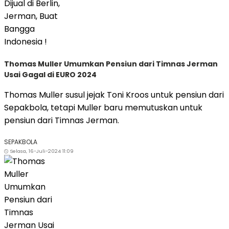
Thomas Muller Umumkan Pensiun dari Timnas Jerman
Usai Gagal di EURO 2024
Thomas Muller susul jejak Toni Kroos untuk pensiun dari
Sepakbola, tetapi Muller baru memutuskan untuk
pensiun dari Timnas Jerman.
SEPAKBOLA
Selasa, 16-Juli-2024 11:09