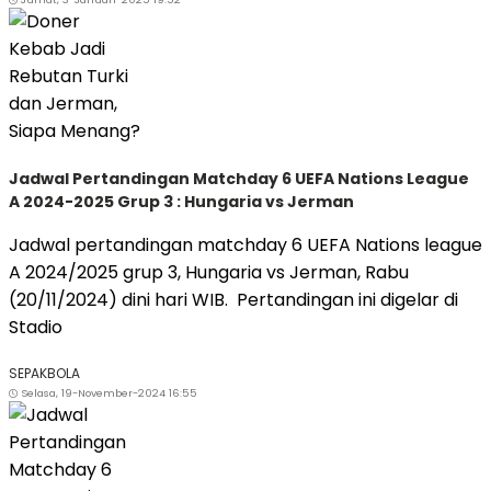
Jadwal Pertandingan Matchday 6 UEFA Nations League
A 2024-2025 Grup 3 : Hungaria vs Jerman
Jadwal pertandingan matchday 6 UEFA Nations league
A 2024/2025 grup 3, Hungaria vs Jerman, Rabu
(20/11/2024) dini hari WIB. Pertandingan ini digelar di
Stadio
SEPAKBOLA
Selasa, 19-November-2024 16:55