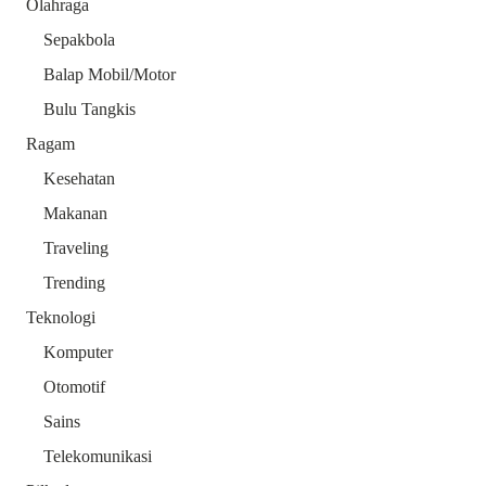
Olahraga
Sepakbola
Balap Mobil/Motor
Bulu Tangkis
Ragam
Kesehatan
Makanan
Traveling
Trending
Teknologi
Komputer
Otomotif
Sains
Telekomunikasi