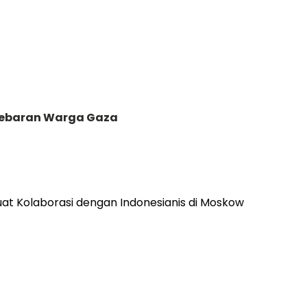
 Lebaran Warga Gaza