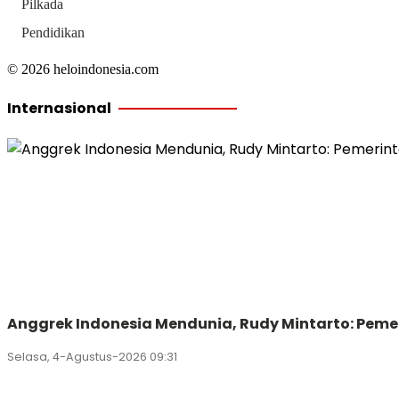
Pilkada
Pendidikan
© 2026 heloindonesia.com
Internasional
Anggrek Indonesia Mendunia, Rudy Mintarto: Peme
Selasa, 4-Agustus-2026 09:31