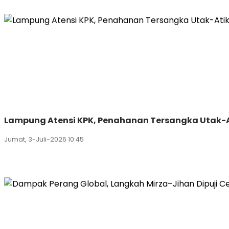
Lampung Atensi KPK, Penahanan Tersangka Utak-
Jumat, 3-Juli-2026 10:45