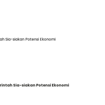
rintah Sia-siakan Potensi Ekonomi