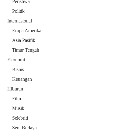
Peristiwa
Politik
Internasional
Eropa Amerika
Asia Pasifik
Timur Tengah
Ekonomi
Bisnis
Keuangan
Hiburan
Film
Musik
Selebriti
Seni Budaya