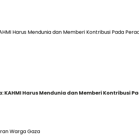
ga: KAHMI Harus Mendunia dan Memberi Kontribusi