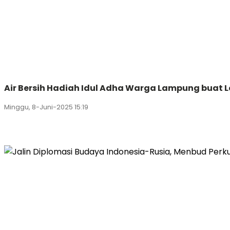
Air Bersih Hadiah Idul Adha Warga Lampung buat
Minggu, 8-Juni-2025 15:19