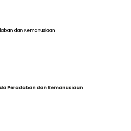
 Pada Peradaban dan Kemanusiaan