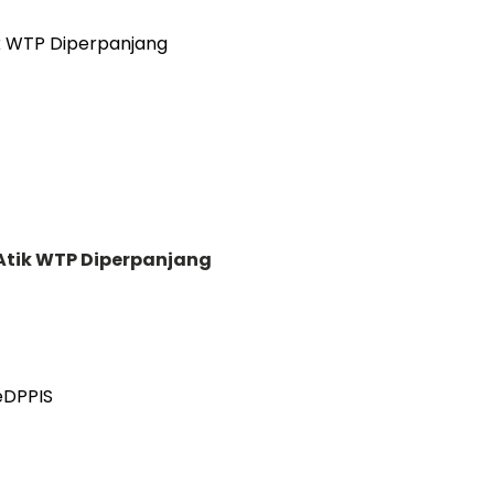
Atik WTP Diperpanjang