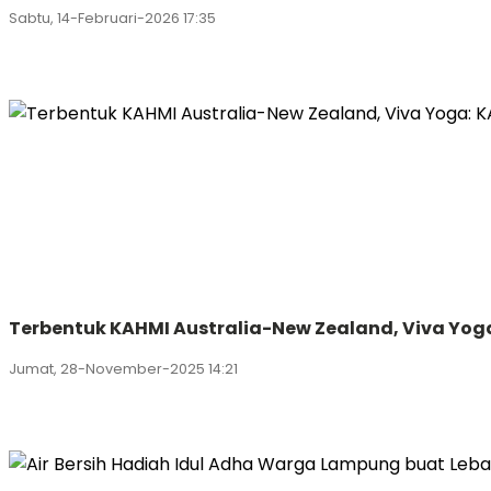
Sabtu, 14-Februari-2026 17:35
Terbentuk KAHMI Australia-New Zealand, Viva Yo
Jumat, 28-November-2025 14:21