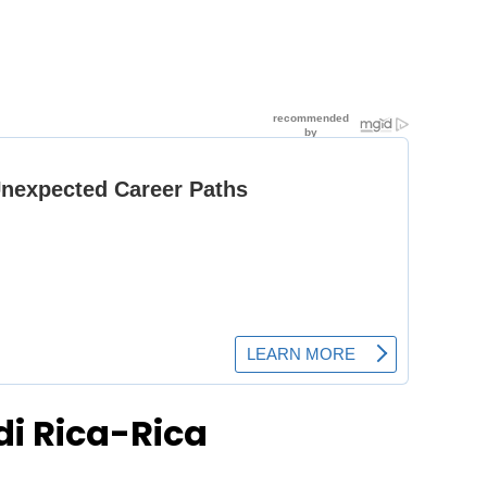
i Rica-Rica