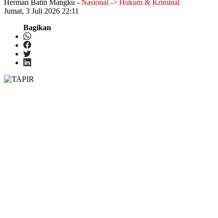
Herman Batin Mangku
-
Nasional -> Hukum & Kriminal
Jumat, 3 Juli 2026 22:11
Bagikan