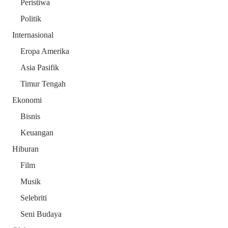
Peristiwa
Politik
Internasional
Eropa Amerika
Asia Pasifik
Timur Tengah
Ekonomi
Bisnis
Keuangan
Hiburan
Film
Musik
Selebriti
Seni Budaya