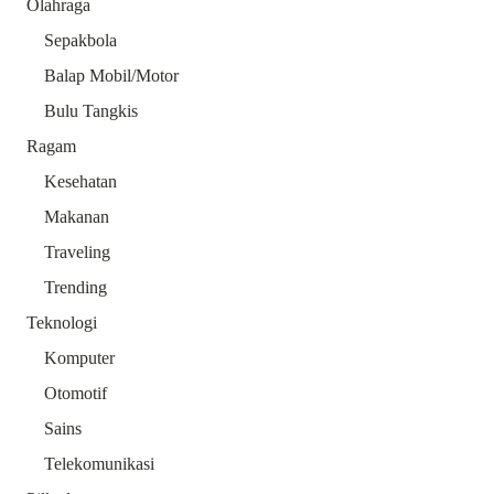
Olahraga
Sepakbola
Balap Mobil/Motor
Bulu Tangkis
Ragam
Kesehatan
Makanan
Traveling
Trending
Teknologi
Komputer
Otomotif
Sains
Telekomunikasi