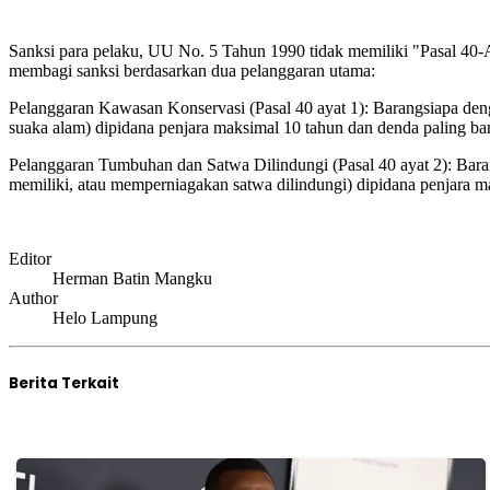
Sanksi para pelaku, UU No. 5 Tahun 1990 tidak memiliki "Pasal 40-A"
membagi sanksi berdasarkan dua pelanggaran utama:
Pelanggaran Kawasan Konservasi (Pasal 40 ayat 1): Barangsiapa den
suaka alam) dipidana penjara maksimal 10 tahun dan denda paling b
Pelanggaran Tumbuhan dan Satwa Dilindungi (Pasal 40 ayat 2): Baran
memiliki, atau memperniagakan satwa dilindungi) dipidana penjara
Editor
Herman Batin Mangku
Author
Helo Lampung
Berita Terkait