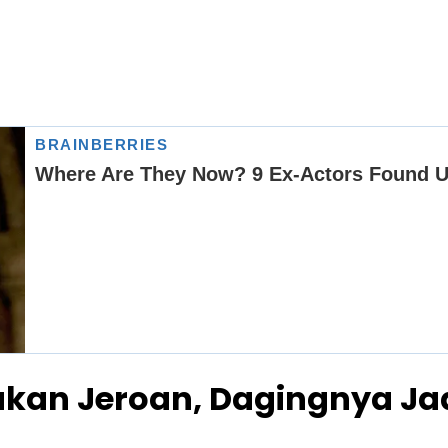
akan Jeroan, Dagingnya Jad