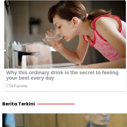
Berita Terkini