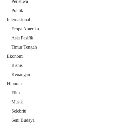
Peristiwa
Politik
Internasional
Eropa Amerika
Asia Pasifik
Timur Tengah
Ekonomi
Bisnis
Keuangan
Hiburan
Film
Musik
Selebriti
Seni Budaya