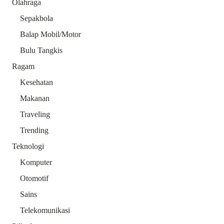
Olahraga
Sepakbola
Balap Mobil/Motor
Bulu Tangkis
Ragam
Kesehatan
Makanan
Traveling
Trending
Teknologi
Komputer
Otomotif
Sains
Telekomunikasi