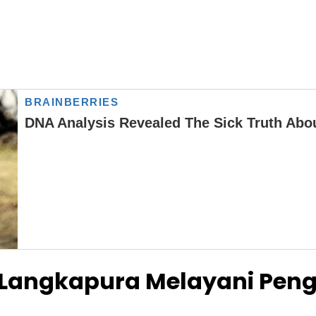
U Langkapura Melayani Peng