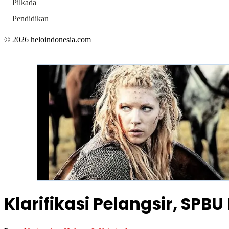
Pilkada
Pendidikan
© 2026 heloindonesia.com
Klarifikasi Pelangsir, SPB