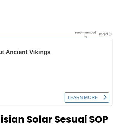
isian Solar Sesuai SOP