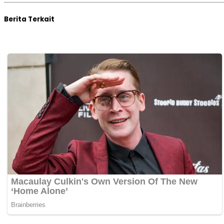
Berita Terkait