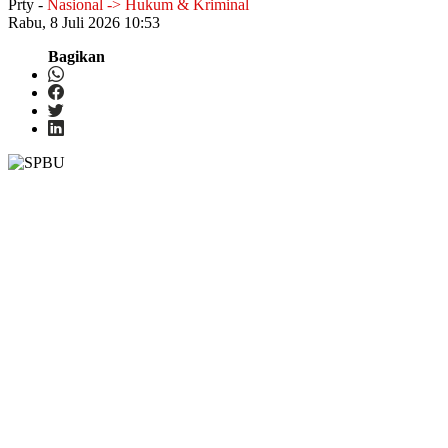
Prty
-
Nasional -> Hukum & Kriminal
Rabu, 8 Juli 2026 10:53
Bagikan