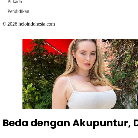
Pilkada
Pendidikan
© 2026 heloindonesia.com
Beda dengan Akupuntur, D