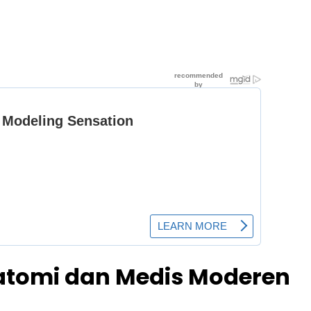
natomi dan Medis Moderen