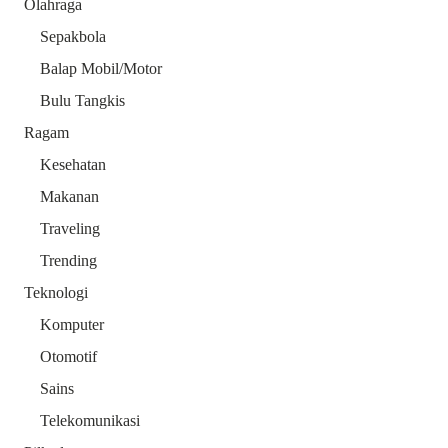
Olahraga
Sepakbola
Balap Mobil/Motor
Bulu Tangkis
Ragam
Kesehatan
Makanan
Traveling
Trending
Teknologi
Komputer
Otomotif
Sains
Telekomunikasi