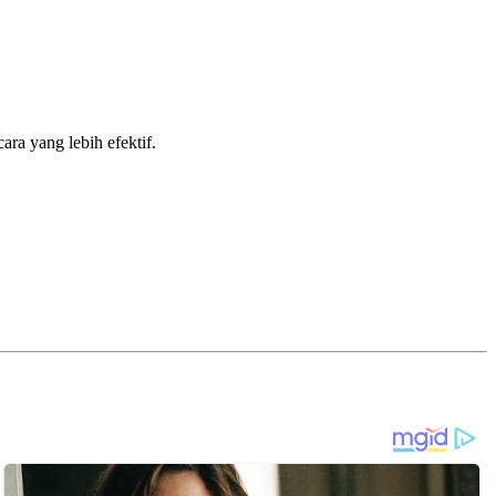
ra yang lebih efektif.