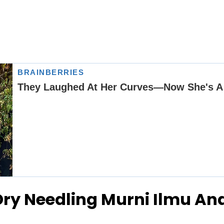
ry Needling Murni Ilmu A