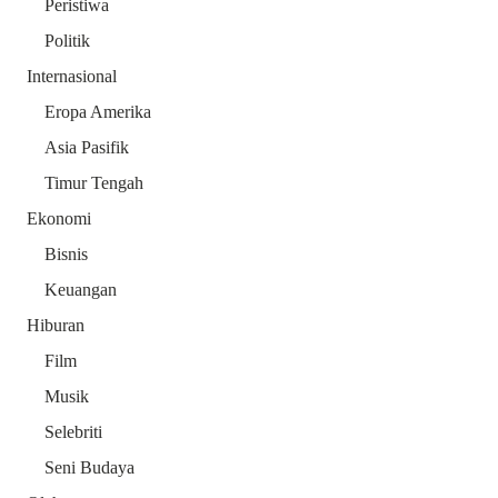
Peristiwa
Politik
Internasional
Eropa Amerika
Asia Pasifik
Timur Tengah
Ekonomi
Bisnis
Keuangan
Hiburan
Film
Musik
Selebriti
Seni Budaya