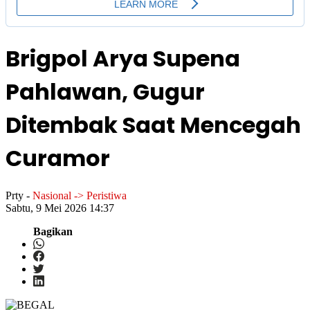
Brigpol Arya Supena
Pahlawan, Gugur
Ditembak Saat Mencegah
Curamor
Prty
-
Nasional -> Peristiwa
Sabtu, 9 Mei 2026 14:37
Bagikan