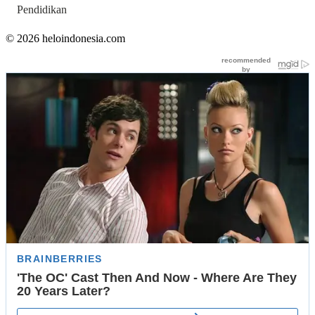
Pendidikan
© 2026 heloindonesia.com