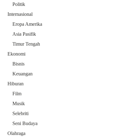
Politik
Internasional
Eropa Amerika
Asia Pasifik
Timur Tengah
Ekonomi
Bisnis
Keuangan
Hiburan
Film
Musik
Selebriti
Seni Budaya
Olahraga