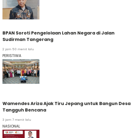
BPAN Soroti Pengelolaan Lahan Negara di Jalan
Sudirman Tangerang
2 jam 50 menit lalu
PERISTIWA
Wamendes Ariza Ajak Tiru Jepang untuk Bangun Desa
Tangguh Bencana
3 jam 7 menit lalu
NASIONAL