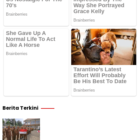
Berita Terkini