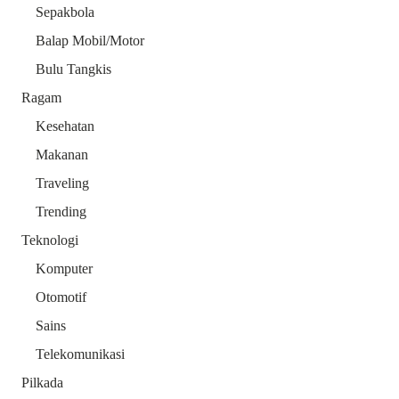
Sepakbola
Balap Mobil/Motor
Bulu Tangkis
Ragam
Kesehatan
Makanan
Traveling
Trending
Teknologi
Komputer
Otomotif
Sains
Telekomunikasi
Pilkada