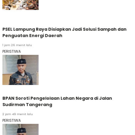
PSEL Lampung Raya Disiapkan Jadi Solusi Sampah dan
Penguatan Energi Daerah
1 jam 26 menit lalu
PERISTIWA
BPAN Soroti Pengelolaan Lahan Negara di Jalan
Sudirman Tangerang
2 jam 49 menit lalu
PERISTIWA