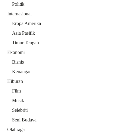
Politik
Internasional
Eropa Amerika
Asia Pasifik
Timur Tengah
Ekonomi
Bisnis
Keuangan
Hiburan
Film
Musik
Selebriti
Seni Budaya
Olahraga