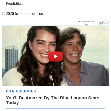
Pendidikan
© 2026 heloindonesia.com