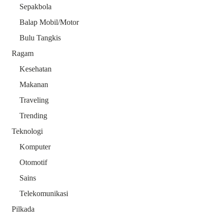
Sepakbola
Balap Mobil/Motor
Bulu Tangkis
Ragam
Kesehatan
Makanan
Traveling
Trending
Teknologi
Komputer
Otomotif
Sains
Telekomunikasi
Pilkada