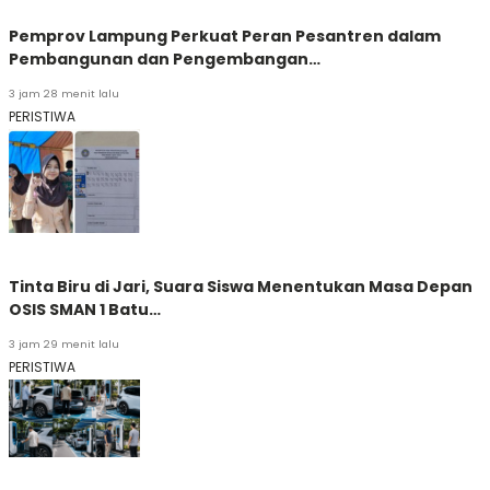
Pemprov Lampung Perkuat Peran Pesantren dalam
Pembangunan dan Pengembangan…
3 jam 28 menit lalu
PERISTIWA
Tinta Biru di Jari, Suara Siswa Menentukan Masa Depan
OSIS SMAN 1 Batu…
3 jam 29 menit lalu
PERISTIWA