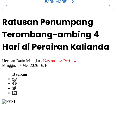
Ratusan Penumpang
Terombang-ambing 4
Hari di Perairan Kalianda
Herman Batin Mangku
-
Nasional -> Peristiwa
Minggu, 17 Mei 2026 16:10
Bagikan