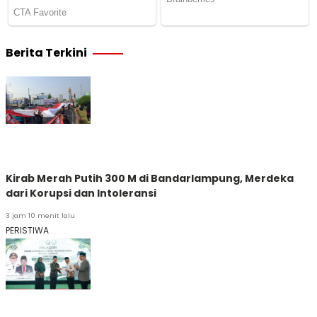
Berita Terkini
Kirab Merah Putih 300 M di Bandarlampung, Merdeka
dari Korupsi dan Intoleransi
3 jam 10 menit lalu
PERISTIWA