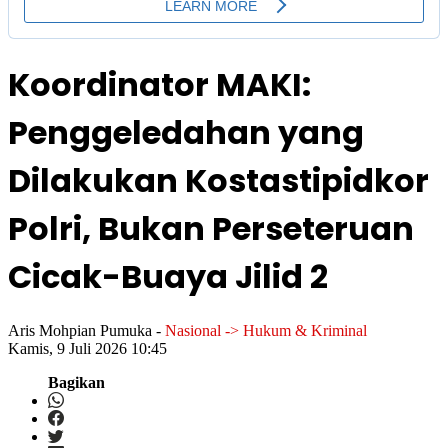
Koordinator MAKI:
Penggeledahan yang
Dilakukan Kostastipidkor
Polri, Bukan Perseteruan
Cicak-Buaya Jilid 2
Aris Mohpian Pumuka
-
Nasional -> Hukum & Kriminal
Kamis, 9 Juli 2026 10:45
Bagikan