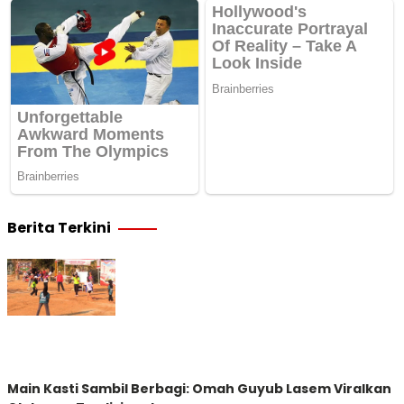
Berita Terkini
Main Kasti Sambil Berbagi: Omah Guyub Lasem Viralkan