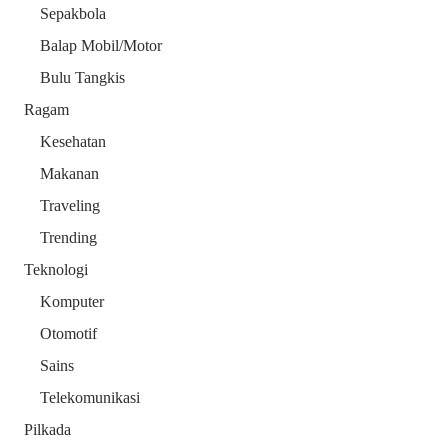
Sepakbola
Balap Mobil/Motor
Bulu Tangkis
Ragam
Kesehatan
Makanan
Traveling
Trending
Teknologi
Komputer
Otomotif
Sains
Telekomunikasi
Pilkada