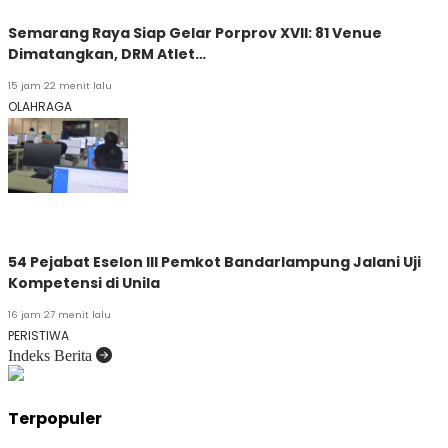
Semarang Raya Siap Gelar Porprov XVII: 81 Venue
Dimatangkan, DRM Atlet…
15 jam 22 menit lalu
OLAHRAGA
54 Pejabat Eselon III Pemkot Bandarlampung Jalani Uji
Kompetensi di Unila
16 jam 27 menit lalu
PERISTIWA
Indeks Berita
Terpopuler