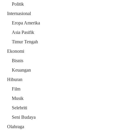
Politik
Internasional
Eropa Amerika
Asia Pasifik
Timur Tengah
Ekonomi
Bisnis
Keuangan
Hiburan
Film
Musik
Selebriti
Seni Budaya
Olahraga