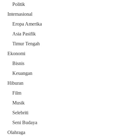
Politik
Internasional
Eropa Amerika
Asia Pasifik
Timur Tengah
Ekonomi
Bisnis
Keuangan
Hiburan
Film
Musik
Selebriti
Seni Budaya
Olahraga