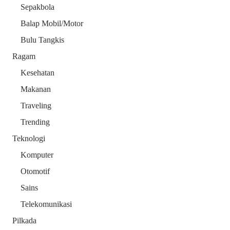
Sepakbola
Balap Mobil/Motor
Bulu Tangkis
Ragam
Kesehatan
Makanan
Traveling
Trending
Teknologi
Komputer
Otomotif
Sains
Telekomunikasi
Pilkada