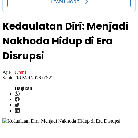
Kedaulatan Diri: Menjadi
Nakhoda Hidup di Era
Disrupsi
Ajie
-
Opini
Senin, 18 Mei 2026 09:21
Bagikan