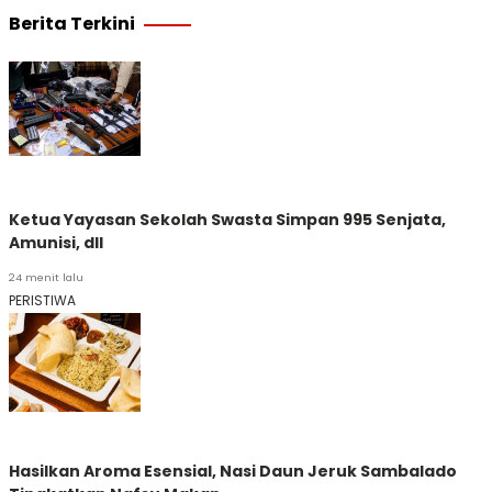
Berita Terkini
Ketua Yayasan Sekolah Swasta Simpan 995 Senjata,
Amunisi, dll
24 menit lalu
PERISTIWA
Hasilkan Aroma Esensial, Nasi Daun Jeruk Sambalado