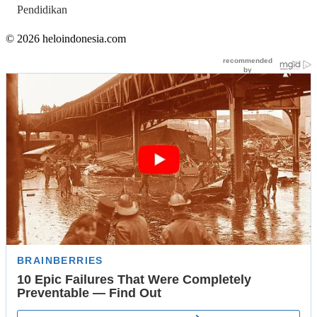
Pendidikan
© 2026 heloindonesia.com